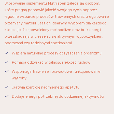
Stosowanie suplementu Nutrilaben zaleca się osobom,
które pragną poprawić jakość swojego życia poprzez
łagodne wsparcie procesów trawiennych oraz uregulowanie
przemiany materii. Jest on idealnym wyborem dla każdego,
kto czuje, że spowolniony metabolizm oraz brak energii
przeszkadzają w cieszeniu się aktywnym wypoczynkiem,
podróżami czy rodzinnymi spotkaniami.
Wspiera naturalne procesy oczyszczania organizmu
Pomaga odzyskać witalność i lekkość ruchów
Wspomaga trawienie i prawidłowe funkcjonowanie
wątroby
Ułatwia kontrolę nadmiernego apetytu
Dodaje energii potrzebnej do codziennej aktywności