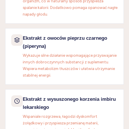
organizm, co w naturalny sposób przyspiesza
spalanie kalorii. Dodatkowo pomaga opanować nagłe
napady głodu.
Ekstrakt z owoców pieprzu czarnego
(piperyna)
Wykazuje silne działanie wspomagające przyswajanie
innych dobroczynnych substancji z suplementu.
Wspiera metabolizm tłuszczów i ułatwia utrzymanie
stabilnej energii.
Ekstrakt z wysuszonego korzenia imbiru
lekarskiego
Wspaniale rozgrzewa, łagodzi dyskomfort
żołądkowy i przyspiesza przemianę materii,