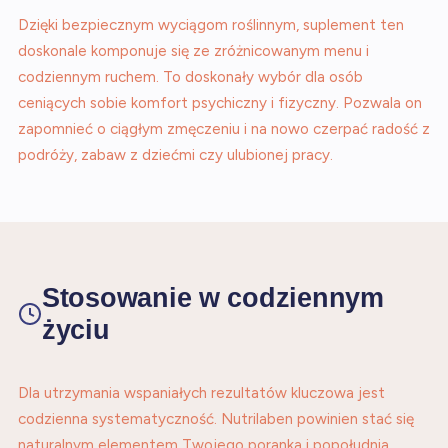
Dzięki bezpiecznym wyciągom roślinnym, suplement ten
doskonale komponuje się ze zróżnicowanym menu i
codziennym ruchem. To doskonały wybór dla osób
ceniących sobie komfort psychiczny i fizyczny. Pozwala on
zapomnieć o ciągłym zmęczeniu i na nowo czerpać radość z
podróży, zabaw z dziećmi czy ulubionej pracy.
Stosowanie w codziennym
życiu
Dla utrzymania wspaniałych rezultatów kluczowa jest
codzienna systematyczność. Nutrilaben powinien stać się
naturalnym elementem Twojego poranka i popołudnia.