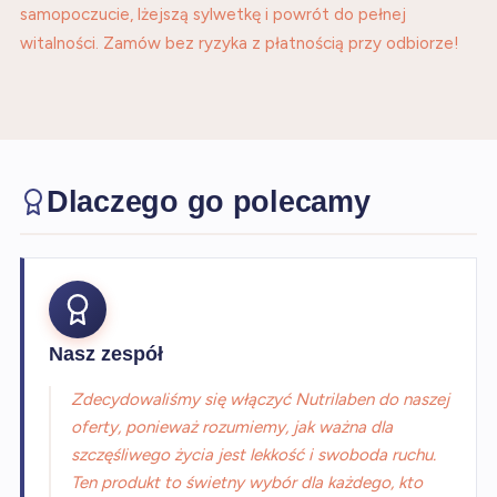
samopoczucie, lżejszą sylwetkę i powrót do pełnej
witalności. Zamów bez ryzyka z płatnością przy odbiorze!
Dlaczego go polecamy
Nasz zespół
Zdecydowaliśmy się włączyć Nutrilaben do naszej
oferty, ponieważ rozumiemy, jak ważna dla
szczęśliwego życia jest lekkość i swoboda ruchu.
Ten produkt to świetny wybór dla każdego, kto