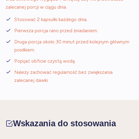
zalecanej porcji w ciągu dnia.
Stosować 2 kapsułki każdego dnia.
Pierwsza porcja rano przed śniadaniem.
Druga porcja około 30 minut przed kolejnym głównym
posiłkiem.
Popijać obficie czystą wodą.
Należy zachować regularność bez zwiększania
zalecanej dawki.
Wskazania do stosowania