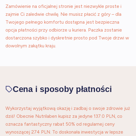
Zamówienie na oficjalnej stronie jest niezwykle proste i
zajmie Ci zaledwie chwilę. Nie musisz płacić z góry – dla
Twojego pełnego komfortu dostępna jest bezpieczna
opcja płatności przy odbiorze u kuriera. Paczka zostanie
dostarczona szybko i dyskretnie prosto pod Twoje drzwi w
dowolnym zakątku kraju.
Cena i sposoby płatności
Wykorzystaj wyjątkową okazję i zadbaj o swoje zdrowie już
dziś! Obecnie Nutrilaben kupisz za jedyne 137.0 PLN, co
oznacza fantastyczny rabat 50% od regularnej ceny
wynoszącej 274 PLN. To doskonała inwestycja w lepsze