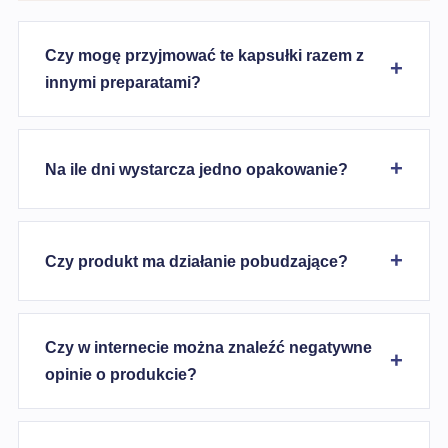
Czy mogę przyjmować te kapsułki razem z
innymi preparatami?
Na ile dni wystarcza jedno opakowanie?
Czy produkt ma działanie pobudzające?
Czy w internecie można znaleźć negatywne
opinie o produkcie?