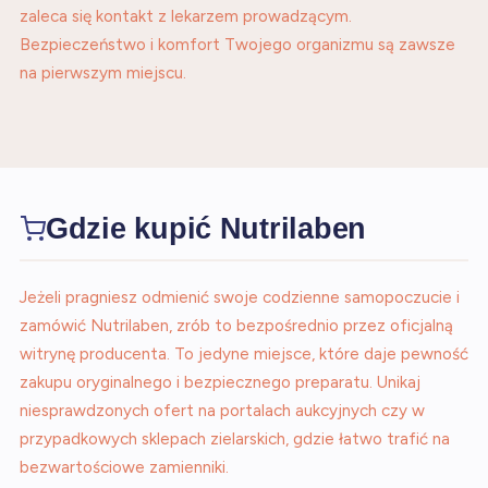
zaleca się kontakt z lekarzem prowadzącym.
Bezpieczeństwo i komfort Twojego organizmu są zawsze
na pierwszym miejscu.
Gdzie kupić Nutrilaben
Jeżeli pragniesz odmienić swoje codzienne samopoczucie i
zamówić Nutrilaben, zrób to bezpośrednio przez oficjalną
witrynę producenta. To jedyne miejsce, które daje pewność
zakupu oryginalnego i bezpiecznego preparatu. Unikaj
niesprawdzonych ofert na portalach aukcyjnych czy w
przypadkowych sklepach zielarskich, gdzie łatwo trafić na
bezwartościowe zamienniki.