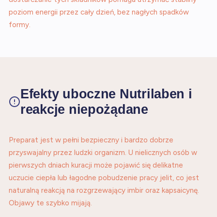
poziom energii przez cały dzień, bez nagłych spadków
formy.
Efekty uboczne Nutrilaben i
reakcje niepożądane
Preparat jest w pełni bezpieczny i bardzo dobrze
przyswajalny przez ludzki organizm. U nielicznych osób w
pierwszych dniach kuracji może pojawić się delikatne
uczucie ciepła lub łagodne pobudzenie pracy jelit, co jest
naturalną reakcją na rozgrzewający imbir oraz kapsaicynę.
Objawy te szybko mijają.