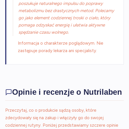
poszukuje naturalnego impulsu do poprawy
metabolizmu bez drastycznych metod. Polecamy
go jako element codziennej troski o ciało, który
pomaga odzyskać energię i ułatwia aktywne
spędzanie czasu wolnego.
Informacja o charakterze poglądowym. Nie
zastępuje porady lekarza ani specjalisty.
Opinie i recenzje o Nutrilaben
Przeczytaj, co o produkcie sądzą osoby, które
zdecydowały się na zakup i włączyły go do swojej
codziennej rutyny. Poniżej przedstawiamy szczere opinie