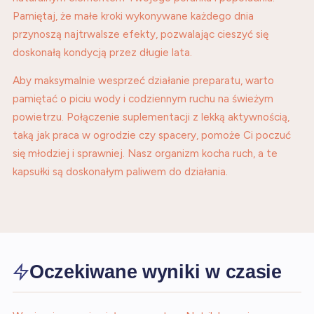
Pamiętaj, że małe kroki wykonywane każdego dnia
przynoszą najtrwalsze efekty, pozwalając cieszyć się
doskonałą kondycją przez długie lata.
Aby maksymalnie wesprzeć działanie preparatu, warto
pamiętać o piciu wody i codziennym ruchu na świeżym
powietrzu. Połączenie suplementacji z lekką aktywnością,
taką jak praca w ogrodzie czy spacery, pomoże Ci poczuć
się młodziej i sprawniej. Nasz organizm kocha ruch, a te
kapsułki są doskonałym paliwem do działania.
Oczekiwane wyniki w czasie