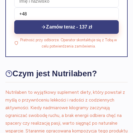
Zamów teraz - 137 zł
Płatność przy odbiorze. Operator skontaktuje się z Tobą w
celu potwierdzenia zamówienia.
Czym jest Nutrilaben?
Nutrilaben to wyjątkowy suplement diety, który powstał z
myślą o przywróceniu lekkości i radości z codziennych
aktywności. Kiedy nadmiarowe kilogramy zaczynają
ograniczać swobodę ruchu, a brak energii odbiera chęć na
spacery czy realizację pasji, warto sięgnąć po naturalne
wsparcie. Starannie opracowana kompozycja tego produktu