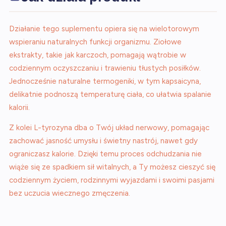
Działanie tego suplementu opiera się na wielotorowym
wspieraniu naturalnych funkcji organizmu. Ziołowe
ekstrakty, takie jak karczoch, pomagają wątrobie w
codziennym oczyszczaniu i trawieniu tłustych posiłków.
Jednocześnie naturalne termogeniki, w tym kapsaicyna,
delikatnie podnoszą temperaturę ciała, co ułatwia spalanie
kalorii.
Z kolei L-tyrozyna dba o Twój układ nerwowy, pomagając
zachować jasność umysłu i świetny nastrój, nawet gdy
ograniczasz kalorie. Dzięki temu proces odchudzania nie
wiąże się ze spadkiem sił witalnych, a Ty możesz cieszyć się
codziennym życiem, rodzinnymi wyjazdami i swoimi pasjami
bez uczucia wiecznego zmęczenia.