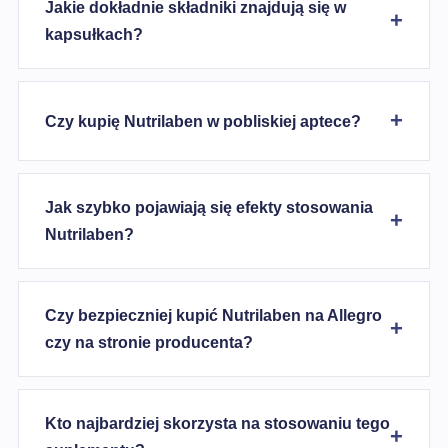
Jakie dokładnie składniki znajdują się w
kapsułkach?
Czy kupię Nutrilaben w pobliskiej aptece?
Jak szybko pojawiają się efekty stosowania
Nutrilaben?
Czy bezpieczniej kupić Nutrilaben na Allegro
czy na stronie producenta?
Kto najbardziej skorzysta na stosowaniu tego