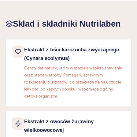
Skład i składniki Nutrilaben
Ekstrakt z liści karczocha zwyczajnego
(Cynara scolymus)
Cenny dar natury, który wspaniale wspiera trawienie
oraz pracę wątroby. Pomaga w sprawnym
rozkładaniu tłuszczów, co przekłada się na uczucie
lekkości po każdym posiłku i wspomaga ogólny
detoks organizmu.
Ekstrakt z owoców żurawiny
wielkoowocowej