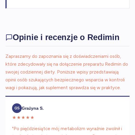
Opinie i recenzje o Redimin
Zapraszamy do zapoznania się z doświadczeniami osób,
które zdecydowały się na dołączenie preparatu Redimin do
swojej codziennej diety. Poniższe wpisy przedstawiają
opinii osób szukających bezpiecznego wsparcia w kontroli
wagi i pokazują, jak suplement sprawdza się w praktyce.
Grażyna S.
GS
★★★★★
"Po pięćdziesiątce mój metabolizm wyraźnie zwolnił i