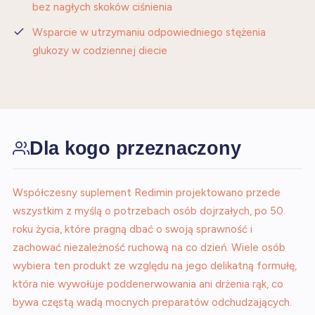
bez nagłych skoków ciśnienia
Wsparcie w utrzymaniu odpowiedniego stężenia
glukozy w codziennej diecie
Dla kogo przeznaczony
Współczesny suplement Redimin projektowano przede
wszystkim z myślą o potrzebach osób dojrzałych, po 50.
roku życia, które pragną dbać o swoją sprawność i
zachować niezależność ruchową na co dzień. Wiele osób
wybiera ten produkt ze względu na jego delikatną formułę,
która nie wywołuje poddenerwowania ani drżenia rąk, co
bywa częstą wadą mocnych preparatów odchudzających.