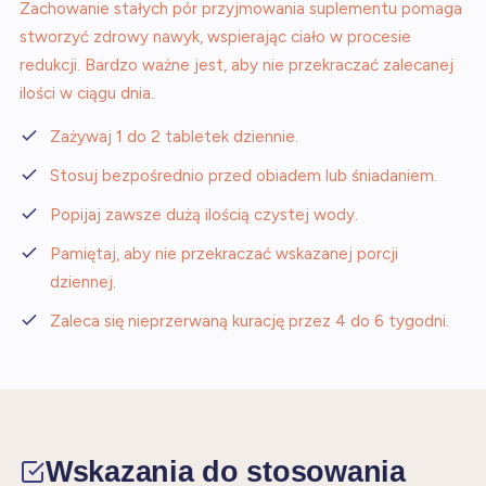
Zachowanie stałych pór przyjmowania suplementu pomaga
stworzyć zdrowy nawyk, wspierając ciało w procesie
redukcji. Bardzo ważne jest, aby nie przekraczać zalecanej
ilości w ciągu dnia.
Zażywaj 1 do 2 tabletek dziennie.
Stosuj bezpośrednio przed obiadem lub śniadaniem.
Popijaj zawsze dużą ilością czystej wody.
Pamiętaj, aby nie przekraczać wskazanej porcji
dziennej.
Zaleca się nieprzerwaną kurację przez 4 do 6 tygodni.
Wskazania do stosowania