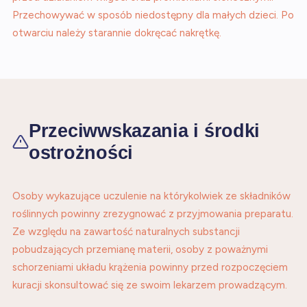
Przechowywać w sposób niedostępny dla małych dzieci. Po
otwarciu należy starannie dokręcać nakrętkę.
Przeciwwskazania i środki
ostrożności
Osoby wykazujące uczulenie na którykolwiek ze składników
roślinnych powinny zrezygnować z przyjmowania preparatu.
Ze względu na zawartość naturalnych substancji
pobudzających przemianę materii, osoby z poważnymi
schorzeniami układu krążenia powinny przed rozpoczęciem
kuracji skonsultować się ze swoim lekarzem prowadzącym.