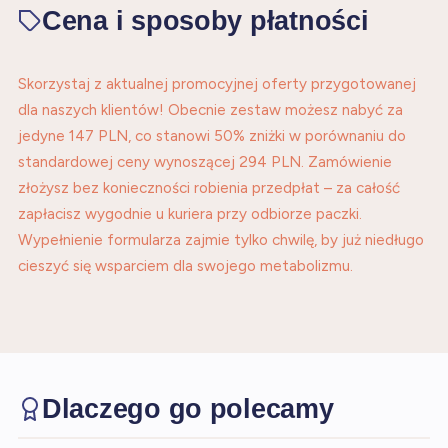
Cena i sposoby płatności
Skorzystaj z aktualnej promocyjnej oferty przygotowanej
dla naszych klientów! Obecnie zestaw możesz nabyć za
jedyne 147 PLN, co stanowi 50% zniżki w porównaniu do
standardowej ceny wynoszącej 294 PLN. Zamówienie
złożysz bez konieczności robienia przedpłat – za całość
zapłacisz wygodnie u kuriera przy odbiorze paczki.
Wypełnienie formularza zajmie tylko chwilę, by już niedługo
cieszyć się wsparciem dla swojego metabolizmu.
Dlaczego go polecamy