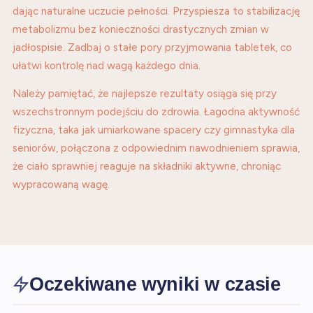
dając naturalne uczucie pełności. Przyspiesza to stabilizację
metabolizmu bez konieczności drastycznych zmian w
jadłospisie. Zadbaj o stałe pory przyjmowania tabletek, co
ułatwi kontrolę nad wagą każdego dnia.
Należy pamiętać, że najlepsze rezultaty osiąga się przy
wszechstronnym podejściu do zdrowia. Łagodna aktywność
fizyczna, taka jak umiarkowane spacery czy gimnastyka dla
seniorów, połączona z odpowiednim nawodnieniem sprawia,
że ciało sprawniej reaguje na składniki aktywne, chroniąc
wypracowaną wagę.
Oczekiwane wyniki w czasie