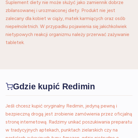
Suplement diety nie może służyć jako zamiennik dobrze
zbilansowanej i urozmaiconej diety. Produkt nie jest
zalecany dla kobiet w ciąży, matek karmiących oraz osób
niepełnoletnich. W przypadku pojawienia się jakichkolwiek
nietypowych reakcji organizmu należy przerwać zażywanie
tabletek.
Gdzie kupić Redimin
Jeśli chcesz kupić oryginalny Redimin, jedyną pewną i
bezpieczną drogą jest zrobienie zamówienia przez oficjalną
stronę internetową. Radzimy unikać poszukiwania preparatu
w tradycyjnych aptekach, punktach zielarskich czy na