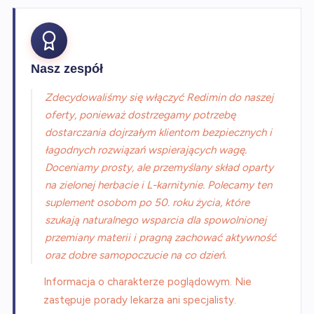
Nasz zespół
Zdecydowaliśmy się włączyć Redimin do naszej
oferty, ponieważ dostrzegamy potrzebę
dostarczania dojrzałym klientom bezpiecznych i
łagodnych rozwiązań wspierających wagę.
Doceniamy prosty, ale przemyślany skład oparty
na zielonej herbacie i L-karnitynie. Polecamy ten
suplement osobom po 50. roku życia, które
szukają naturalnego wsparcia dla spowolnionej
przemiany materii i pragną zachować aktywność
oraz dobre samopoczucie na co dzień.
Informacja o charakterze poglądowym. Nie
zastępuje porady lekarza ani specjalisty.