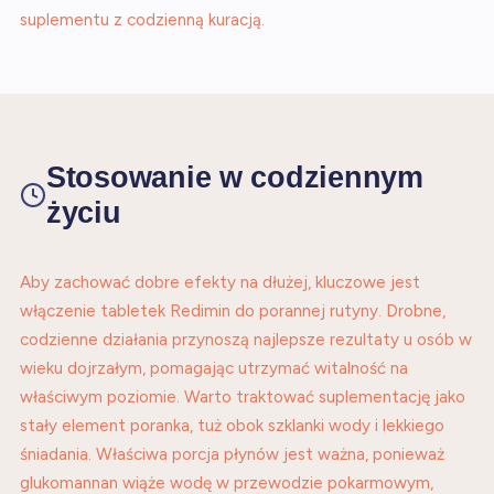
suplementu z codzienną kuracją.
Stosowanie w codziennym
życiu
Aby zachować dobre efekty na dłużej, kluczowe jest
włączenie tabletek Redimin do porannej rutyny. Drobne,
codzienne działania przynoszą najlepsze rezultaty u osób w
wieku dojrzałym, pomagając utrzymać witalność na
właściwym poziomie. Warto traktować suplementację jako
stały element poranka, tuż obok szklanki wody i lekkiego
śniadania. Właściwa porcja płynów jest ważna, ponieważ
glukomannan wiąże wodę w przewodzie pokarmowym,