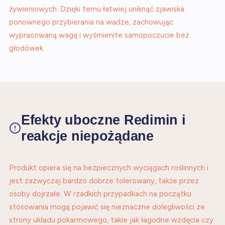
żywieniowych. Dzięki temu łatwiej uniknąć zjawiska
ponownego przybierania na wadze, zachowując
wypracowaną wagę i wyśmienite samopoczucie bez
głodówek.
Efekty uboczne Redimin i
reakcje niepożądane
Produkt opiera się na bezpiecznych wyciągach roślinnych i
jest zazwyczaj bardzo dobrze tolerowany, także przez
osoby dojrzałe. W rzadkich przypadkach na początku
stosowania mogą pojawić się nieznaczne dolegliwości ze
strony układu pokarmowego, takie jak łagodne wzdęcia czy