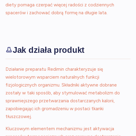
diety pomaga czerpać więcej radości z codziennych
spacerów i zachować dobrą formę na długie lata.
Jak działa produkt
Działanie preparatu Redimin charakteryzuje się
wielotorowym wsparciem naturalnych funkcji
fizjologicznych organizmu. Składniki aktywne dobrane
zostały w taki sposób, aby stymulować metabolizm do
sprawniejszego przetwarzania dostarczanych kalorii,
zapobiegając ich gromadzeniu w postaci tkanki
tłuszczowej.
Kluczowym elementem mechanizmu jest aktywacja