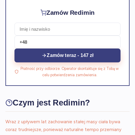
Zamów Redimin
Zamów teraz - 147 zł
Płatność przy odbiorze. Operator skontaktuje się z Tobą w
celu potwierdzenia zamówienia.
Czym jest Redimin?
Wraz z upływem lat zachowanie stałej masy ciała bywa
coraz trudniejsze, ponieważ naturalne tempo przemiany