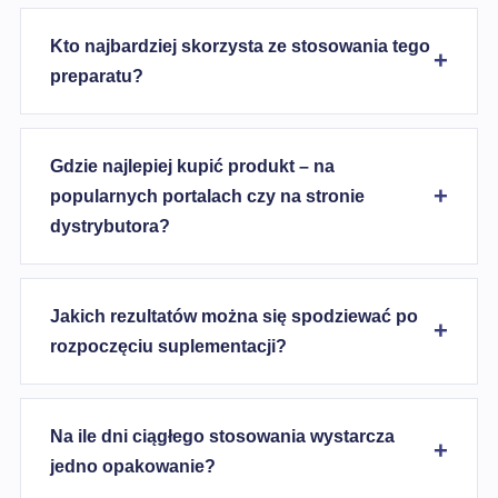
Kto najbardziej skorzysta ze stosowania tego
preparatu?
Gdzie najlepiej kupić produkt – na
popularnych portalach czy na stronie
dystrybutora?
Jakich rezultatów można się spodziewać po
rozpoczęciu suplementacji?
Na ile dni ciągłego stosowania wystarcza
jedno opakowanie?