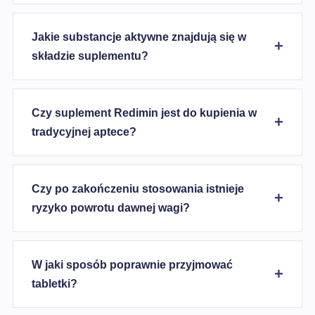
Jakie substancje aktywne znajdują się w
składzie suplementu?
Czy suplement Redimin jest do kupienia w
tradycyjnej aptece?
Czy po zakończeniu stosowania istnieje
ryzyko powrotu dawnej wagi?
W jaki sposób poprawnie przyjmować
tabletki?