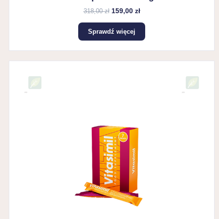
159,00 zł
318,00 zł
Sprawdź więcej