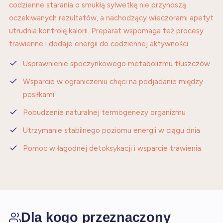
codzienne starania o smukłą sylwetkę nie przynoszą
oczekiwanych rezultatów, a nachodzący wieczorami apetyt
utrudnia kontrolę kalorii. Preparat wspomaga też procesy
trawienne i dodaje energii do codziennej aktywności.
Usprawnienie spoczynkowego metabolizmu tłuszczów
Wsparcie w ograniczeniu chęci na podjadanie między
posiłkami
Pobudzenie naturalnej termogenezy organizmu
Utrzymanie stabilnego poziomu energii w ciągu dnia
Pomoc w łagodnej detoksykacji i wsparcie trawienia
Dla kogo przeznaczony