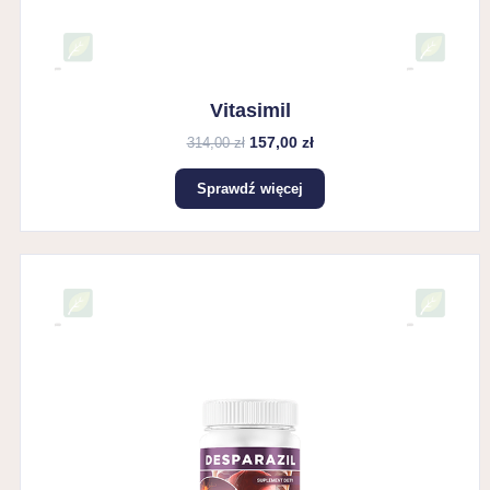
Vitasimil
157,00 zł
314,00 zł
Sprawdź więcej