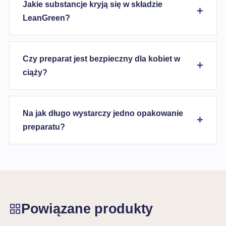
Jakie substancje kryją się w składzie
LeanGreen?
Czy preparat jest bezpieczny dla kobiet w
ciąży?
Na jak długo wystarczy jedno opakowanie
preparatu?
Powiązane produkty