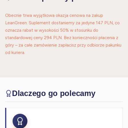
Obecnie trwa wyjątkowa okazja cenowa na zakup
LeanGreen. Suplement dostaniemy za jedyne 147 PLN, co
oznacza rabat w wysokości 50% w stosunku do
standardowej ceny 294 PLN. Bez konieczności płacenia z
góry – za całe zamówienie zapłacisz przy odbiorze pakunku
od kuriera.
Dlaczego go polecamy