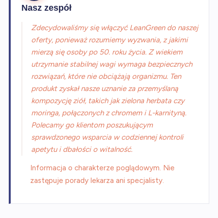
Nasz zespół
Zdecydowaliśmy się włączyć LeanGreen do naszej
oferty, ponieważ rozumiemy wyzwania, z jakimi
mierzą się osoby po 50. roku życia. Z wiekiem
utrzymanie stabilnej wagi wymaga bezpiecznych
rozwiązań, które nie obciążają organizmu. Ten
produkt zyskał nasze uznanie za przemyślaną
kompozycję ziół, takich jak zielona herbata czy
moringa, połączonych z chromem i L-karnityną.
Polecamy go klientom poszukującym
sprawdzonego wsparcia w codziennej kontroli
apetytu i dbałości o witalność.
Informacja o charakterze poglądowym. Nie
zastępuje porady lekarza ani specjalisty.