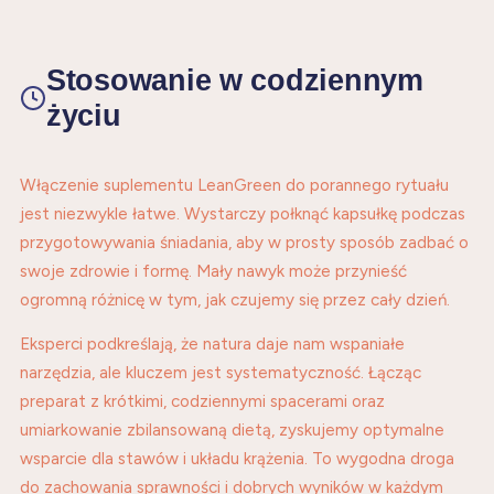
Stosowanie w codziennym
życiu
Włączenie suplementu LeanGreen do porannego rytuału
jest niezwykle łatwe. Wystarczy połknąć kapsułkę podczas
przygotowywania śniadania, aby w prosty sposób zadbać o
swoje zdrowie i formę. Mały nawyk może przynieść
ogromną różnicę w tym, jak czujemy się przez cały dzień.
Eksperci podkreślają, że natura daje nam wspaniałe
narzędzia, ale kluczem jest systematyczność. Łącząc
preparat z krótkimi, codziennymi spacerami oraz
umiarkowanie zbilansowaną dietą, zyskujemy optymalne
wsparcie dla stawów i układu krążenia. To wygodna droga
do zachowania sprawności i dobrych wyników w każdym