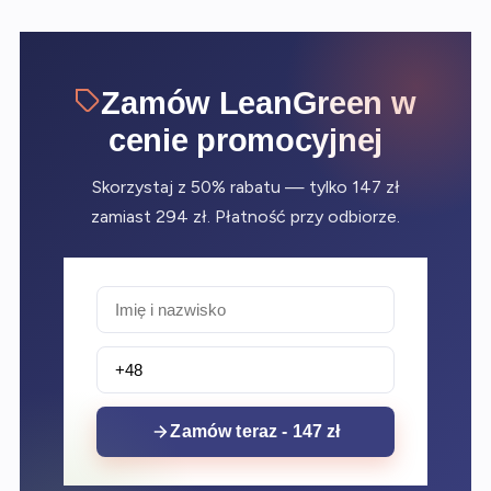
Zamów LeanGreen w
cenie promocyjnej
Skorzystaj z 50% rabatu — tylko 147 zł
zamiast 294 zł. Płatność przy odbiorze.
Zamów teraz - 147 zł