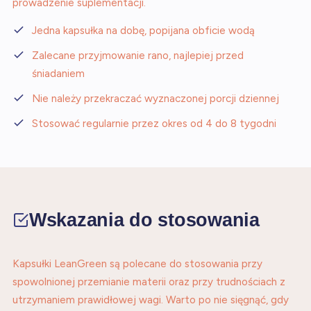
prowadzenie suplementacji.
Jedna kapsułka na dobę, popijana obficie wodą
Zalecane przyjmowanie rano, najlepiej przed
śniadaniem
Nie należy przekraczać wyznaczonej porcji dziennej
Stosować regularnie przez okres od 4 do 8 tygodni
Wskazania do stosowania
Kapsułki LeanGreen są polecane do stosowania przy
spowolnionej przemianie materii oraz przy trudnościach z
utrzymaniem prawidłowej wagi. Warto po nie sięgnąć, gdy