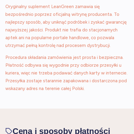
Oryginalny suplement LeanGreen zamawia się
bezpośrednio poprzez oficjalną witrynę producenta. To
najlepszy sposób, aby uniknąć podróbek i zyskać gwarancję
najwyższej jakości. Produkt nie trafia do stacjonarnych
aptek ani na popularne portale handlowe, co pozwala
utrzymać pełną kontrolę nad procesem dystrybucji.
Procedura składania zamówienia jest prosta i bezpieczna.
Płatność odbywa się wygodnie przy odbiorze przesyłki u
kuriera, więc nie trzeba podawać danych karty w internecie.
Przesyłka zostaje starannie zapakowana i dostarczona pod
wskazany adres na terenie całej Polski.
Cena i sposoby płatności