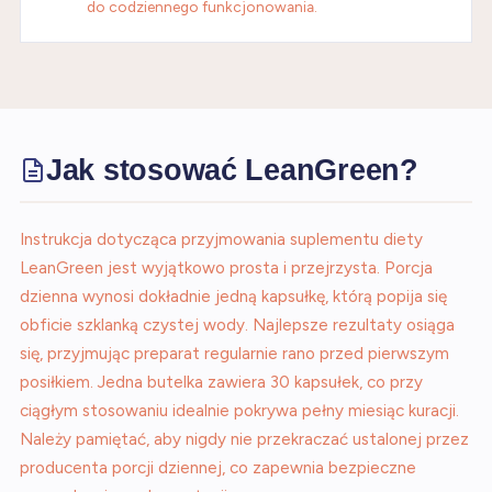
do codziennego funkcjonowania.
Jak stosować LeanGreen?
Instrukcja dotycząca przyjmowania suplementu diety
LeanGreen jest wyjątkowo prosta i przejrzysta. Porcja
dzienna wynosi dokładnie jedną kapsułkę, którą popija się
obficie szklanką czystej wody. Najlepsze rezultaty osiąga
się, przyjmując preparat regularnie rano przed pierwszym
posiłkiem. Jedna butelka zawiera 30 kapsułek, co przy
ciągłym stosowaniu idealnie pokrywa pełny miesiąc kuracji.
Należy pamiętać, aby nigdy nie przekraczać ustalonej przez
producenta porcji dziennej, co zapewnia bezpieczne