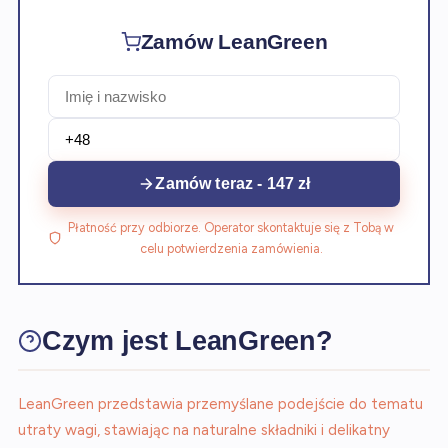
Zamów LeanGreen
Zamów teraz - 147 zł
Płatność przy odbiorze. Operator skontaktuje się z Tobą w
celu potwierdzenia zamówienia.
Czym jest LeanGreen?
LeanGreen przedstawia przemyślane podejście do tematu
utraty wagi, stawiając na naturalne składniki i delikatny