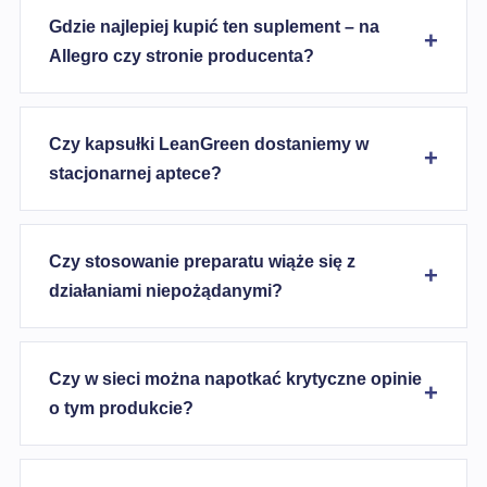
Gdzie najlepiej kupić ten suplement – na
Allegro czy stronie producenta?
Czy kapsułki LeanGreen dostaniemy w
stacjonarnej aptece?
Czy stosowanie preparatu wiąże się z
działaniami niepożądanymi?
Czy w sieci można napotkać krytyczne opinie
o tym produkcie?