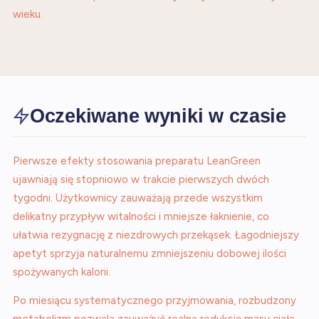
wieku.
Oczekiwane wyniki w czasie
Pierwsze efekty stosowania preparatu LeanGreen
ujawniają się stopniowo w trakcie pierwszych dwóch
tygodni. Użytkownicy zauważają przede wszystkim
delikatny przypływ witalności i mniejsze łaknienie, co
ułatwia rezygnację z niezdrowych przekąsek. Łagodniejszy
apetyt sprzyja naturalnemu zmniejszeniu dobowej ilości
spożywanych kalorii.
Po miesiącu systematycznego przyjmowania, rozbudzony