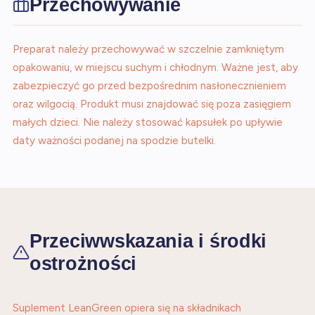
Przechowywanie
Preparat należy przechowywać w szczelnie zamkniętym
opakowaniu, w miejscu suchym i chłodnym. Ważne jest, aby
zabezpieczyć go przed bezpośrednim nasłonecznieniem
oraz wilgocią. Produkt musi znajdować się poza zasięgiem
małych dzieci. Nie należy stosować kapsułek po upływie
daty ważności podanej na spodzie butelki.
Przeciwwskazania i środki
ostrożności
Suplement LeanGreen opiera się na składnikach