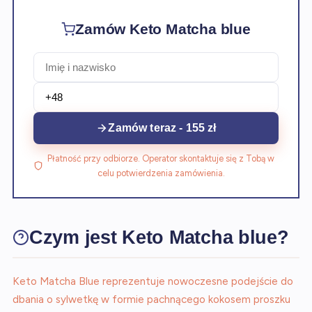
Zamów Keto Matcha blue
Zamów teraz - 155 zł
Płatność przy odbiorze. Operator skontaktuje się z Tobą w
celu potwierdzenia zamówienia.
Czym jest Keto Matcha blue?
Keto Matcha Blue reprezentuje nowoczesne podejście do
dbania o sylwetkę w formie pachnącego kokosem proszku