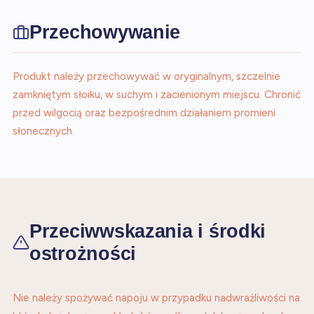
Przechowywanie
Produkt należy przechowywać w oryginalnym, szczelnie
zamkniętym słoiku, w suchym i zacienionym miejscu. Chronić
przed wilgocią oraz bezpośrednim działaniem promieni
słonecznych.
Przeciwwskazania i środki
ostrożności
Nie należy spożywać napoju w przypadku nadwrażliwości na