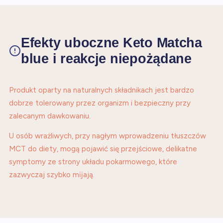
Efekty uboczne Keto Matcha
blue i reakcje niepożądane
Produkt oparty na naturalnych składnikach jest bardzo
dobrze tolerowany przez organizm i bezpieczny przy
zalecanym dawkowaniu.
U osób wrażliwych, przy nagłym wprowadzeniu tłuszczów
MCT do diety, mogą pojawić się przejściowe, delikatne
symptomy ze strony układu pokarmowego, które
zazwyczaj szybko mĳają.