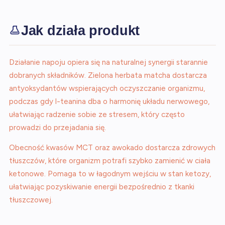
Jak działa produkt
Działanie napoju opiera się na naturalnej synergii starannie
dobranych składników. Zielona herbata matcha dostarcza
antyoksydantów wspierających oczyszczanie organizmu,
podczas gdy l-teanina dba o harmonię układu nerwowego,
ułatwiając radzenie sobie ze stresem, który często
prowadzi do przejadania się.
Obecność kwasów MCT oraz awokado dostarcza zdrowych
tłuszczów, które organizm potrafi szybko zamienić w ciała
ketonowe. Pomaga to w łagodnym wejściu w stan ketozy,
ułatwiając pozyskiwanie energii bezpośrednio z tkanki
tłuszczowej.