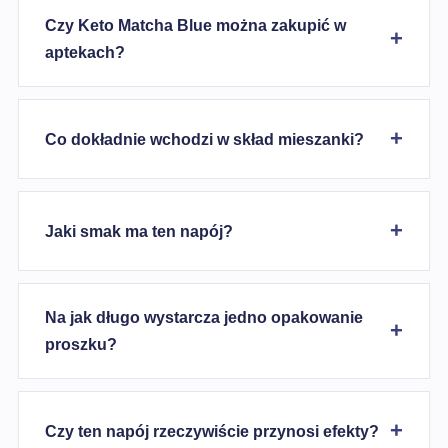
Czy Keto Matcha Blue można zakupić w
aptekach?
Co dokładnie wchodzi w skład mieszanki?
Jaki smak ma ten napój?
Na jak długo wystarcza jedno opakowanie
proszku?
Czy ten napój rzeczywiście przynosi efekty?