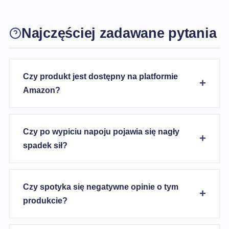
Najczęściej zadawane pytania
Czy produkt jest dostępny na platformie
Amazon?
Czy po wypiciu napoju pojawia się nagły
spadek sił?
Czy spotyka się negatywne opinie o tym
produkcie?