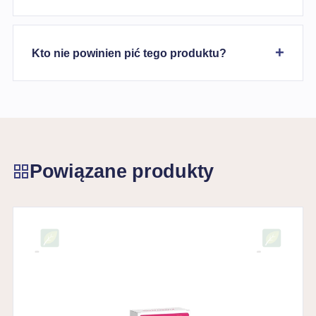
Kto nie powinien pić tego produktu?
Powiązane produkty