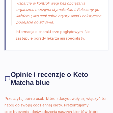
wsparcia w kontroli wagi bez obciążania
organizmu mocnymi stymulantami. Polecamy go
każdemu, kto ceni sobie czysty skład i holistyczne
podejście do zdrowia.
Informacja o charakterze poglądowym. Nie
zastępuje porady lekarza ani specjalisty.
Opinie i recenzje o Keto
Matcha blue
Przeczytaj opinie osób, które zdecydowały się włączyć ten
napój do swojej codziennej diety. Prezentujemy
spostrzeżenia i doświadczenia naszych klientów, które