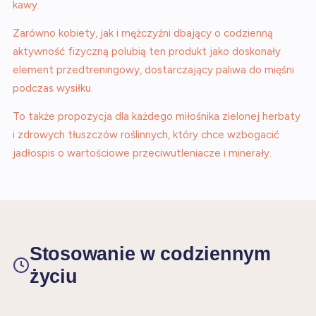
kawy.
Zarówno kobiety, jak i mężczyźni dbający o codzienną
aktywność fizyczną polubią ten produkt jako doskonały
element przedtreningowy, dostarczający paliwa do mięśni
podczas wysiłku.
To także propozycja dla każdego miłośnika zielonej herbaty
i zdrowych tłuszczów roślinnych, który chce wzbogacić
jadłospis o wartościowe przeciwutleniacze i minerały.
Stosowanie w codziennym
życiu