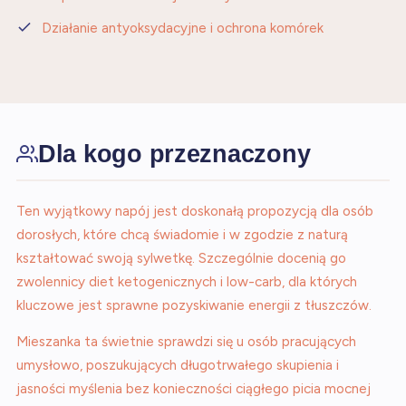
Działanie antyoksydacyjne i ochrona komórek
Dla kogo przeznaczony
Ten wyjątkowy napój jest doskonałą propozycją dla osób
dorosłych, które chcą świadomie i w zgodzie z naturą
kształtować swoją sylwetkę. Szczególnie docenią go
zwolennicy diet ketogenicznych i low-carb, dla których
kluczowe jest sprawne pozyskiwanie energii z tłuszczów.
Mieszanka ta świetnie sprawdzi się u osób pracujących
umysłowo, poszukujących długotrwałego skupienia i
jasności myślenia bez konieczności ciągłego picia mocnej