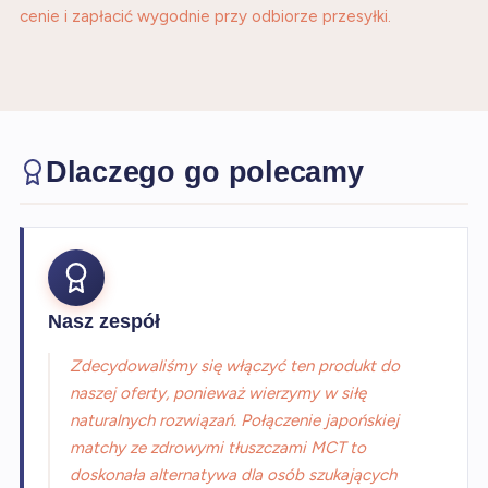
cenie i zapłacić wygodnie przy odbiorze przesyłki.
Dlaczego go polecamy
Nasz zespół
Zdecydowaliśmy się włączyć ten produkt do
naszej oferty, ponieważ wierzymy w siłę
naturalnych rozwiązań. Połączenie japońskiej
matchy ze zdrowymi tłuszczami MCT to
doskonała alternatywa dla osób szukających