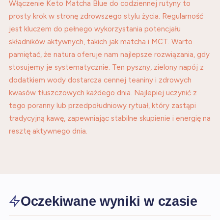
Włączenie Keto Matcha Blue do codziennej rutyny to
prosty krok w stronę zdrowszego stylu życia. Regularność
jest kluczem do pełnego wykorzystania potencjału
składników aktywnych, takich jak matcha i MCT. Warto
pamiętać, że natura oferuje nam najlepsze rozwiązania, gdy
stosujemy je systematycznie. Ten pyszny, zielony napój z
dodatkiem wody dostarcza cennej teaniny i zdrowych
kwasów tłuszczowych każdego dnia. Najlepiej uczynić z
tego poranny lub przedpołudniowy rytuał, który zastąpi
tradycyjną kawę, zapewniając stabilne skupienie i energię na
resztę aktywnego dnia.
Oczekiwane wyniki w czasie