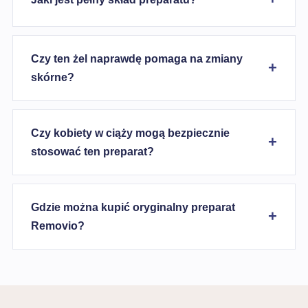
Czy ten żel naprawdę pomaga na zmiany
skórne?
Czy kobiety w ciąży mogą bezpiecznie
stosować ten preparat?
Gdzie można kupić oryginalny preparat
Removio?