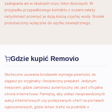
zadrapania ani w okolicach oczu i błon śluzowych. W
przypadku przypadkowego kontaktu z oczami należy
natychmiast przemyć je dużą ilością czystej wody. Środek
przeznaczony wyłącznie do użytku zewnętrznego.
Gdzie kupić Removio
Skuteczne usuwania brodawek wymaga pewności, że
sięgasz po oryginalny i bezpieczny preparat. Jedynym
miejscem, gdzie zamówisz autentyczny żel, jest oficjalna
strona internetowa. Pamiętaj, aby unikać niesprawdzonych
aukcji internetowych czy podejrzanych ofert na portalach
ogłoszeniowych, gdzie łatwo trafić na podróbki o