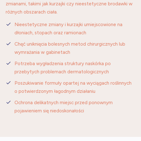
zmianami, takimi jak kurzajki czy nieestetyczne brodawki w
różnych obszarach ciała.
Nieestetyczne zmiany i kurzajki umiejscowione na
dłoniach, stopach oraz ramionach
Chęć uniknięcia bolesnych metod chirurgicznych lub
wymrażania w gabinetach
Potrzeba wygładzenia struktury naskórka po
przebytych problemach dermatologicznych
Poszukiwanie formuły opartej na wyciągach roślinnych
o potwierdzonym łagodnym działaniu
Ochrona delikatnych miejsc przed ponownym
pojawieniem się niedoskonałości