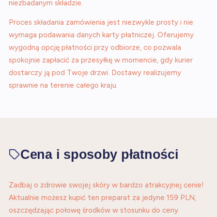
niezbadanym składzie.
Proces składania zamówienia jest niezwykle prosty i nie
wymaga podawania danych karty płatniczej. Oferujemy
wygodną opcję płatności przy odbiorze, co pozwala
spokojnie zapłacić za przesyłkę w momencie, gdy kurier
dostarczy ją pod Twoje drzwi. Dostawy realizujemy
sprawnie na terenie całego kraju.
Cena i sposoby płatności
Zadbaj o zdrowie swojej skóry w bardzo atrakcyjnej cenie!
Aktualnie możesz kupić ten preparat za jedyne 159 PLN,
oszczędzając połowę środków w stosunku do ceny