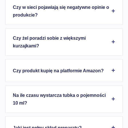
Czy w sieci pojawiają się negatywne opinie o
produkcie?
Czy żel poradzi sobie z większymi
kurzajkami?
Czy produkt kupię na platformie Amazon?
Na ile czasu wystarcza tubka o pojemności
10 ml?
Jaki jest pełny skład preparatu?