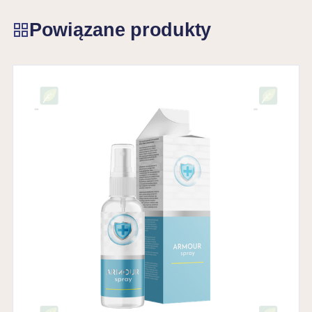
Powiązane produkty