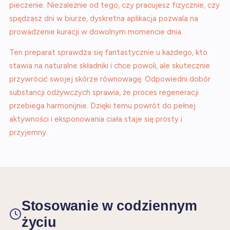
pieczenie. Niezależnie od tego, czy pracujesz fizycznie, czy
spędzasz dni w biurze, dyskretna aplikacja pozwala na
prowadzenie kuracji w dowolnym momencie dnia.
Ten preparat sprawdza się fantastycznie u każdego, kto
stawia na naturalne składniki i chce powoli, ale skutecznie
przywrócić swojej skórze równowagę. Odpowiedni dobór
substancji odżywczych sprawia, że proces regeneracji
przebiega harmonijnie. Dzięki temu powrót do pełnej
aktywności i eksponowania ciała staje się prosty i
przyjemny.
Stosowanie w codziennym
życiu