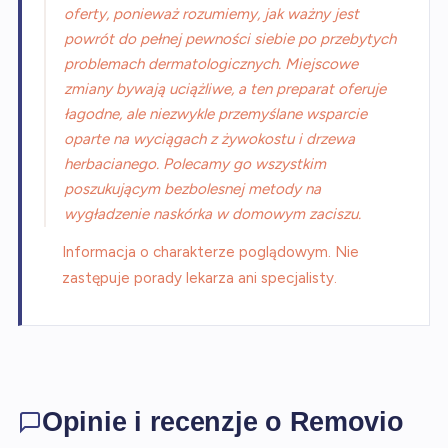
oferty, ponieważ rozumiemy, jak ważny jest
powrót do pełnej pewności siebie po przebytych
problemach dermatologicznych. Miejscowe
zmiany bywają uciążliwe, a ten preparat oferuje
łagodne, ale niezwykle przemyślane wsparcie
oparte na wyciągach z żywokostu i drzewa
herbacianego. Polecamy go wszystkim
poszukującym bezbolesnej metody na
wygładzenie naskórka w domowym zaciszu.
Informacja o charakterze poglądowym. Nie
zastępuje porady lekarza ani specjalisty.
Opinie i recenzje o Removio