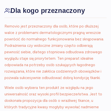
Dla kogo przeznaczony
Removio jest przeznaczony dla osób, które po dłuższej
walce z problemami dermatologicznymi pragną wreszcie
powrócić do normalnego funkcjonowania bez skrępowania.
Podrażnienia czy widoczne zmiany często odbierają
pewność siebie, dlatego stopniowa odbudowa zdrowego
wyglądu staje się priorytetem. Ten preparat idealnie
odpowiada na potrzeby osób szukających łagodnego
rozwiązania, które nie zakłóca codziennych obowiązków i
pozwala sukcesywnie odbudować dobrą kondycję tkanki.
Wiele osób wybiera ten produkt ze względu na jego
uniwersalność oraz wysoki profil bezpieczeństwa. Jest to
doskonała propozycja dla osób o wrażliwej tkance, u
których tradycyjne kwasy mogłyby wywołać nadmierne