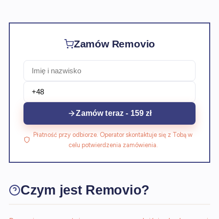
Zamów Removio
Zamów teraz - 159 zł
Płatność przy odbiorze. Operator skontaktuje się z Tobą w
celu potwierdzenia zamówienia.
Czym jest Removio?