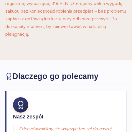
regularnej wynoszącej 318 PLN. Oferujemy pełną wygodę
zakupu bez konieczności robienia przedpłat – bez problemu
zapłacisz gotówką lub kartą przy odbiorze przesyłki. To
doskonały moment, by zainwestować w naturalną
pielęgnację.
Dlaczego go polecamy
Nasz zespół
Zdecydowaliśmy się włączyć ten żel do naszej