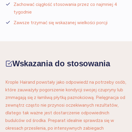
Zachować ciągłość stosowania przez co najmniej 4
tygodnie
Zawsze trzymać się wskazanej wielkości porcji
Wskazania do stosowania
Krople Hairand powstały jako odpowiedź na potrzeby osób,
które zauważyły pogorszenie kondycji swojej czupryny lub
zmmagają się z łamliwą płytką paznokciową. Pielęgnacja od
zewnątrz często nie przynosi oczekiwanych rezultatów,
dlatego tak ważne jest dostarczenie odpowiednich
budulców od środka. Preparat idealnie sprawdza się w
okresach przesilenia, po intensywnych zabiegach