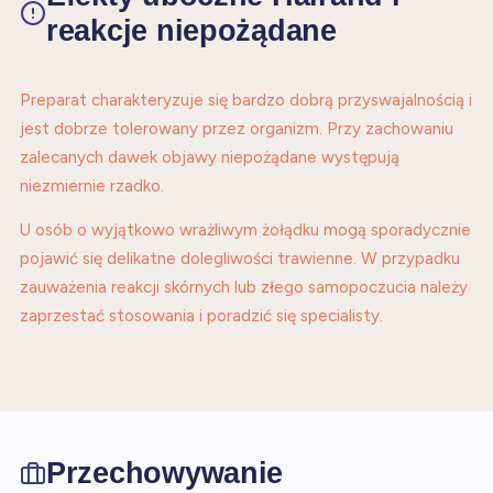
reakcje niepożądane
Preparat charakteryzuje się bardzo dobrą przyswajalnością i
jest dobrze tolerowany przez organizm. Przy zachowaniu
zalecanych dawek objawy niepożądane występują
niezmiernie rzadko.
U osób o wyjątkowo wrażliwym żołądku mogą sporadycznie
pojawić się delikatne dolegliwości trawienne. W przypadku
zauważenia reakcji skórnych lub złego samopoczucia należy
zaprzestać stosowania i poradzić się specialisty.
Przechowywanie