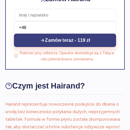
Zamów teraz - 119 zł
Płatność przy odbiorze. Operator skontaktuje się z Tobą w
celu potwierdzenia zamówienia.
Czym jest Hairand?
Hairand reprezentuje nowoczesne podejście do dbania o
urodę bez konieczności połykania dużych, nieprzyjemnych
tabletek. Formuła w formie płynu została zkomponowana
tak, aby dostarczać istotne substancje odżywcze wprost