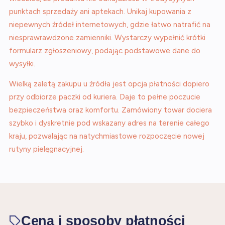
punktach sprzedaży ani aptekach. Unikaj kupowania z
niepewnych źródeł internetowych, gdzie łatwo natrafić na
niesprawrawdzone zamienniki. Wystarczy wypełnić krótki
formularz zgłoszeniowy, podając podstawowe dane do
wysyłki.
Wielką zaletą zakupu u źródła jest opcja płatności dopiero
przy odbiorze paczki od kuriera. Daje to pełne poczucie
bezpieczeństwa oraz komfortu. Zamówiony towar dociera
szybko i dyskretnie pod wskazany adres na terenie całego
kraju, pozwalając na natychmiastowe rozpoczęcie nowej
rutyny pielęgnacyjnej.
Cena i sposoby płatności