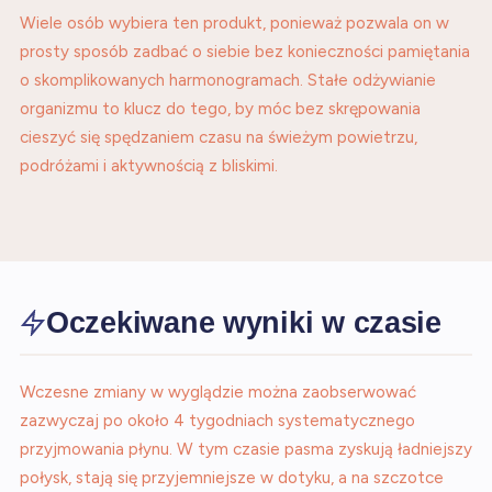
Wiele osób wybiera ten produkt, ponieważ pozwala on w
prosty sposób zadbać o siebie bez konieczności pamiętania
o skomplikowanych harmonogramach. Stałe odżywianie
organizmu to klucz do tego, by móc bez skrępowania
cieszyć się spędzaniem czasu na świeżym powietrzu,
podróżami i aktywnością z bliskimi.
Oczekiwane wyniki w czasie
Wczesne zmiany w wyglądzie można zaobserwować
zazwyczaj po około 4 tygodniach systematycznego
przyjmowania płynu. W tym czasie pasma zyskują ładniejszy
połysk, stają się przyjemniejsze w dotyku, a na szczotce