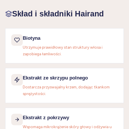
Skład i składniki Hairand
Biotyna
Utrzymuje prawidłowy stan struktury włosa i
zapobiega łamliwości.
Ekstrakt ze skrzypu polnego
Dostarcza przyswajalny krzem, dodając tkankom
sprężystości.
Ekstrakt z pokrzywy
Wspomaga mikrokrążenie skóry głowy i odżywia u