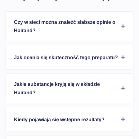
Czy w sieci można znaleźć słabsze opinie o
Hairand?
Jak ocenia się skuteczność tego preparatu?
Jakie substancje kryją się w składzie
Hairand?
Kiedy pojawiają się wstępne rezultaty?