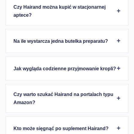
Czy Hairand można kupić w stacjonarnej
aptece?
Na ile wystarcza jedna butelka preparatu?
Jak wygląda codzienne przyjmowanie kropli?
Czy warto szukać Hairand na portalach typu
Amazon?
Kto może sięgnąć po suplement Hairand?