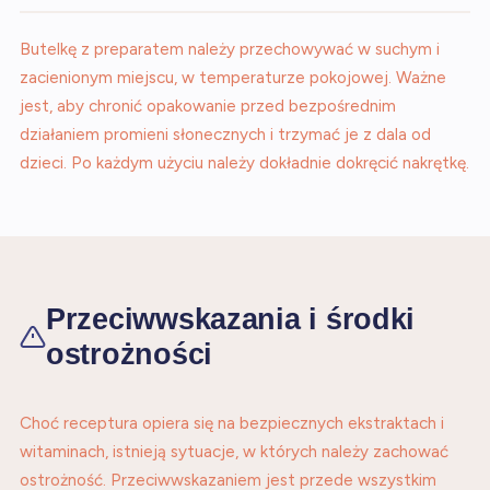
Butelkę z preparatem należy przechowywać w suchym i
zacienionym miejscu, w temperaturze pokojowej. Ważne
jest, aby chronić opakowanie przed bezpośrednim
działaniem promieni słonecznych i trzymać je z dala od
dzieci. Po każdym użyciu należy dokładnie dokręcić nakrętkę.
Przeciwwskazania i środki
ostrożności
Choć receptura opiera się na bezpiecznych ekstraktach i
witaminach, istnieją sytuacje, w których należy zachować
ostrożność. Przeciwwskazaniem jest przede wszystkim