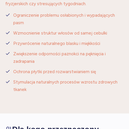
fryzjerskich czy stresujących tygodniach.
Ograniczenie problemu osłabionych i wypadających
pasm
Wzmocnienie struktur włosów od samej cebulki
Przywrócenie naturalnego blasku i miękkości
Zwiększenie odporności paznokci na pęknięcia i
zadrapania
Ochrona płytki przed rozwarstwianiem się
Stymulacja naturalnych procesów wzrostu zdrowych
tkanek