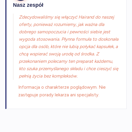
Nasz zespół
Zdecydowaliśmy się włączyć Hairand do naszej
oferty, ponieważ rozumiemy, jak ważna dla
dobrego samopoczucia i pewności siebie jest
wygoda stosowania. Płynna formuła to doskonała
opcja dla osób, które nie lubią połykać kapsułek, a
chcą wspierać swoją urodę od środka. Z
przekonaniem polecamy ten preparat każdemu,
kto szuka przemyślanego składu i chce cieszyć się
pełnią życia bez kompleksów.
Informacja o charakterze poglądowym. Nie
zastępuje porady lekarza ani specjalisty.