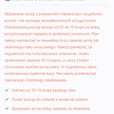
Wspieranie urody z preparatem Hairand jest wyjątkowo
proste i nie wymaga skomplikowanych przygotowań.
Standardowa porcja wynosi od 10 do 15 kropli na dobę,
przyjmowanych najlepiej w godzinach porannych. Płyn
należy wymieszać w niewielkiej ilości świeżej wody lub
ulubionego soku owocowego. Należy pamiętać, że
regularność ma tutaj kluczowe znaczenie. Jedno
opakowanie zawiera 30 ml płynu, co przy stałym
stosowaniu wystarcza na pełny, 4-tygodniowy okres
podstawowej suplementacji. Nie należy przekraczać
zalecanego dziennego dawkowania.
Odmierzyć 10-15 kropli każdego dnia
Dodać porcję do szklanki z wodą lub sokiem
Spożywać raz na dobę, najlepiej do śniadania