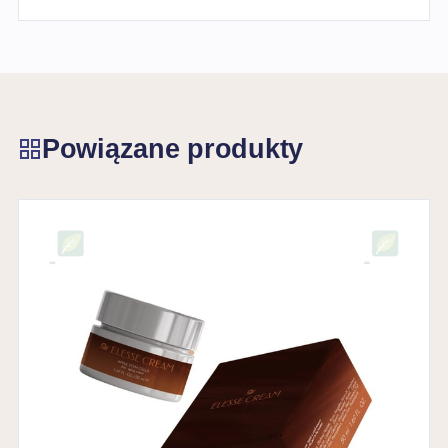
Powiązane produkty