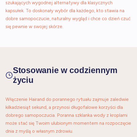
szukających wygodnej alternatywy dla klasycznych
kapsułek. To doskonały wybór dla każdego, kto stawia na
dobre samopoczucie, naturalny wygląd i chce co dzień czuć
się pewnie w swojej skórze.
Stosowanie w codziennym
życiu
Włączenie Hairand do porannego rytuału zajmuje zaledwie
kilkadziesiąt sekund, a przynosi długofalowe korzyści dla
dobrego samopoczucia. Poranna szklanka wody z kroplami
może stać się Twoim ulubionym momentem na rozpoczęcie
dnia z myślą o własnym zdrowiu.