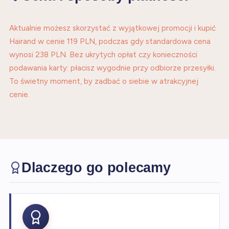
Aktualnie możesz skorzystać z wyjątkowej promocji i kupić
Hairand w cenie 119 PLN, podczas gdy standardowa cena
wynosi 238 PLN. Bez ukrytych opłat czy konieczności
podawania karty: płacisz wygodnie przy odbiorze przesyłki.
To świetny moment, by zadbać o siebie w atrakcyjnej
cenie.
Dlaczego go polecamy