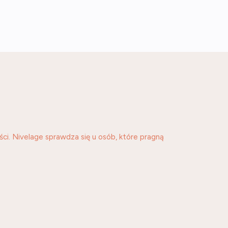
ci. Nivelage sprawdza się u osób, które pragną