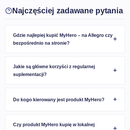
Najczęściej zadawane pytania
Gdzie najlepiej kupić MyHero – na Allegro czy
bezpośrednio na stronie?
Jakie są główne korzyści z regularnej
suplementacji?
Do kogo kierowany jest produkt MyHero?
Czy produkt MyHero kupię w lokalnej