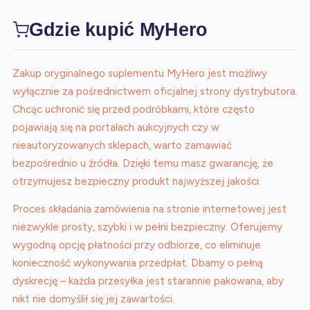
Gdzie kupić MyHero
Zakup oryginalnego suplementu MyHero jest możliwy
wyłącznie za pośrednictwem oficjalnej strony dystrybutora.
Chcąc uchronić się przed podróbkami, które często
pojawiają się na portalach aukcyjnych czy w
nieautoryzowanych sklepach, warto zamawiać
bezpośrednio u źródła. Dzięki temu masz gwarancję, że
otrzymujesz bezpieczny produkt najwyższej jakości.
Proces składania zamówienia na stronie internetowej jest
niezwykle prosty, szybki i w pełni bezpieczny. Oferujemy
wygodną opcję płatności przy odbiorze, co eliminuje
konieczność wykonywania przedpłat. Dbamy o pełną
dyskrecję – każda przesyłka jest starannie pakowana, aby
nikt nie domyślił się jej zawartości.