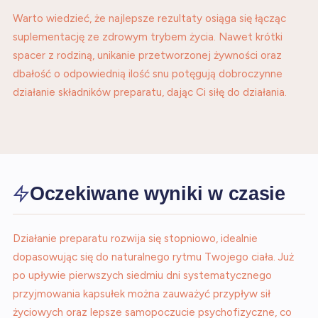
Warto wiedzieć, że najlepsze rezultaty osiąga się łącząc
suplementację ze zdrowym trybem życia. Nawet krótki
spacer z rodziną, unikanie przetworzonej żywności oraz
dbałość o odpowiednią ilość snu potęgują dobroczynne
działanie składników preparatu, dając Ci siłę do działania.
Oczekiwane wyniki w czasie
Działanie preparatu rozwija się stopniowo, idealnie
dopasowując się do naturalnego rytmu Twojego ciała. Już
po upływie pierwszych siedmiu dni systematycznego
przyjmowania kapsułek można zauważyć przypływ sił
życiowych oraz lepsze samopoczucie psychofizyczne, co