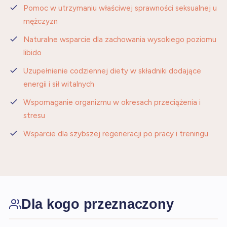
Pomoc w utrzymaniu właściwej sprawności seksualnej u
mężczyzn
Naturalne wsparcie dla zachowania wysokiego poziomu
libido
Uzupełnienie codziennej diety w składniki dodające
energii i sił witalnych
Wspomaganie organizmu w okresach przeciążenia i
stresu
Wsparcie dla szybszej regeneracji po pracy i treningu
Dla kogo przeznaczony