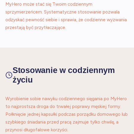
MyHero może stać się Twoim codziennym
sprzymierzeńcem. Systematyczne stosowanie pozwala
odzyskać pewność siebie i sprawia, że codzienne wyzwania
przestają być przytłaczające.
Stosowanie w codziennym
życiu
Wyrobienie sobie nawyku codziennego sięgania po MyHero
to najprostsza droga do trwałej poprawy męskiej formy.
Połknięcie jednej kapsułki podczas porządku domowego lub
szybkiego śniadania przed pracą zajmuje tylko chwilę, a
przynosi długofalowe korzyści.