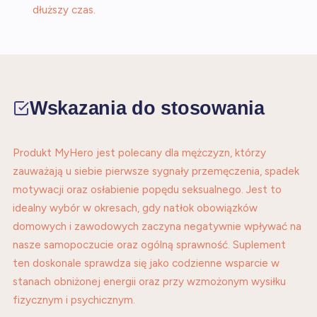
dłuższy czas.
Wskazania do stosowania
Produkt MyHero jest polecany dla mężczyzn, którzy
zauważają u siebie pierwsze sygnały przemęczenia, spadek
motywacji oraz osłabienie popędu seksualnego. Jest to
idealny wybór w okresach, gdy natłok obowiązków
domowych i zawodowych zaczyna negatywnie wpływać na
nasze samopoczucie oraz ogólną sprawność. Suplement
ten doskonale sprawdza się jako codzienne wsparcie w
stanach obniżonej energii oraz przy wzmożonym wysiłku
fizycznym i psychicznym.