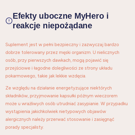
Efekty uboczne MyHero i
reakcje niepożądane
Suplement jest w pełni bezpieczny i zazwyczaj bardzo
dobrze tolerowany przez męski organizm. U nielicznych
osób, przy pierwszych dawkach, mogą pojawić się
przejściowe i łagodne dolegliwości ze strony układu
pokarmowego, takie jak lekkie wzdęcia.
Ze względu na działanie energetyzujące niektórych
składników, przyjmowanie kapsułki późnym wieczorem
może u wrażliwych osób utrudniać zasypianie. W przypadku
wystąpienia jakichkolwiek nietypowych objawów
alergicznych należy przerwać stosowanie i zasięgnąć
porady specjalisty.