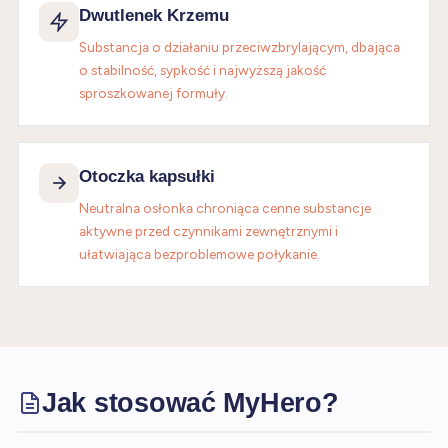
Dwutlenek Krzemu
Substancja o działaniu przeciwzbrylającym, dbająca
o stabilność, sypkość i najwyższą jakość
sproszkowanej formuły.
Otoczka kapsułki
Neutralna osłonka chroniąca cenne substancje
aktywne przed czynnikami zewnętrznymi i
ułatwiająca bezproblemowe połykanie.
Jak stosować MyHero?