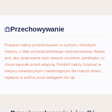
Przechowywanie
Preparat należy przechowywać w suchym i chłodnym
miejscu, z dala od bezpośredniego nasłonecznienia. Ważne
jest, aby opakowanie było zawsze szczelnie zamknięte, co
chroni kapsułki przed wilgocią. Produkt należy trzymać w
miejscu niewidocznym i niedostępnym dla małych dzieci,
najlepiej w szafce poza zasięgiem ich rąk.