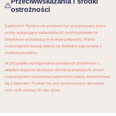
Przeciwwskazania i środki
ostrożności
Suplement MyHero nie powinien być przyjmowany przez
osoby wykazujące nadwrażliwość na którykolwiek ze
składników wchodzących w skład preparatu. Przed
rozpoczęciem kuracji zaleca się dokładne zapoznanie z
etykietą produktu.
W przypadku występowania poważnych problemów z
układem krążenia lub innych chorób przewlekłych, przed
rozpoczęciem stosowania suplementu należy skonsultować
się z lekarzem. Produkt nie jest przeznaczony dla kobiet
oraz osób poniżej 18 roku życia.