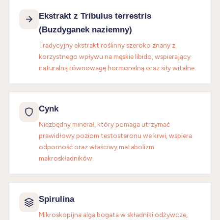
Ekstrakt z Tribulus terrestris
(Buzdyganek naziemny)
Tradycyjny ekstrakt roślinny szeroko znany z
korzystnego wpływu na męskie libido, wspierający
naturalną równowagę hormonalną oraz siły witalne.
Cynk
Niezbędny minerał, który pomaga utrzymać
prawidłowy poziom testosteronu we krwi, wspiera
odporność oraz właściwy metabolizm
makroskładników.
Spirulina
Mikroskopijna alga bogata w składniki odżywcze,