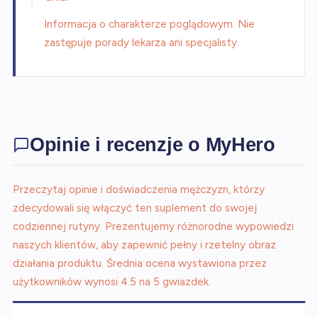
Informacja o charakterze poglądowym. Nie
zastępuje porady lekarza ani specjalisty.
Opinie i recenzje o MyHero
Przeczytaj opinie i doświadczenia mężczyzn, którzy
zdecydowali się włączyć ten suplement do swojej
codziennej rutyny. Prezentujemy różnorodne wypowiedzi
naszych klientów, aby zapewnić pełny i rzetelny obraz
działania produktu. Średnia ocena wystawiona przez
użytkowników wynosi 4.5 na 5 gwiazdek.