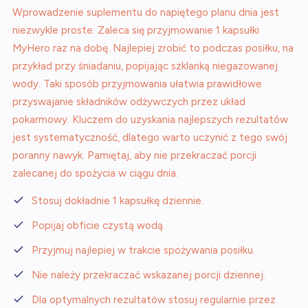
Wprowadzenie suplementu do napiętego planu dnia jest
niezwykle proste. Zaleca się przyjmowanie 1 kapsułki
MyHero raz na dobę. Najlepiej zrobić to podczas posiłku, na
przykład przy śniadaniu, popijając szklanką niegazowanej
wody. Taki sposób przyjmowania ułatwia prawidłowe
przyswajanie składników odżywczych przez układ
pokarmowy. Kluczem do uzyskania najlepszych rezultatów
jest systematyczność, dlatego warto uczynić z tego swój
poranny nawyk. Pamiętaj, aby nie przekraczać porcji
zalecanej do spożycia w ciągu dnia.
Stosuj dokładnie 1 kapsułkę dziennie.
Popijaj obficie czystą wodą.
Przyjmuj najlepiej w trakcie spożywania posiłku.
Nie należy przekraczać wskazanej porcji dziennej.
Dla optymalnych rezultatów stosuj regularnie przez