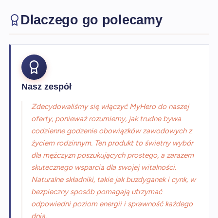
Dlaczego go polecamy
Nasz zespół
Zdecydowaliśmy się włączyć MyHero do naszej
oferty, ponieważ rozumiemy, jak trudne bywa
codzienne godzenie obowiązków zawodowych z
życiem rodzinnym. Ten produkt to świetny wybór
dla mężczyzn poszukujących prostego, a zarazem
skutecznego wsparcia dla swojej witalności.
Naturalne składniki, takie jak buzdyganek i cynk, w
bezpieczny sposób pomagają utrzymać
odpowiedni poziom energii i sprawność każdego
dnia.