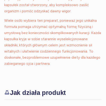
kapsułek został stworzony, aby kompleksowo zasilić
organizm i pomóc odzyskać dawny wigor.
Wiele osób wybiera ten preparat, ponieważ jego unikalna
formuła pomaga utrzymać optymalną formę fizyczną i
umysłową bez konieczności skomplikowanych kuracji. Każda
kapsułka kryje w sobie starannie wyselekcjonowane
składniki, których głównym celem jest wzmocnienie sił
witalnych i ułatwienie codziennego funkcjonowania. To
doskonałe, bezproblemowe uzupełnienie diety dla każdego
zabieganego ojca i partnera.
Jak działa produkt