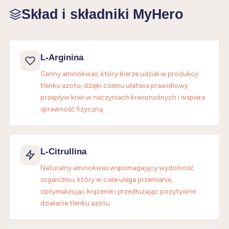
Skład i składniki MyHero
L-Arginina
Cenny aminokwas, który bierze udział w produkcji
tlenku azotu, dzięki czemu ułatwia prawidłowy
przepływ krwi w naczyniach krwionośnych i wspiera
sprawność fizyczną.
L-Citrullina
Naturalny aminokwas wspomagający wydolność
organizmu, który w ciele ulega przemianie,
optymalizując krążenie i przedłużając pozytywne
działanie tlenku azotu.