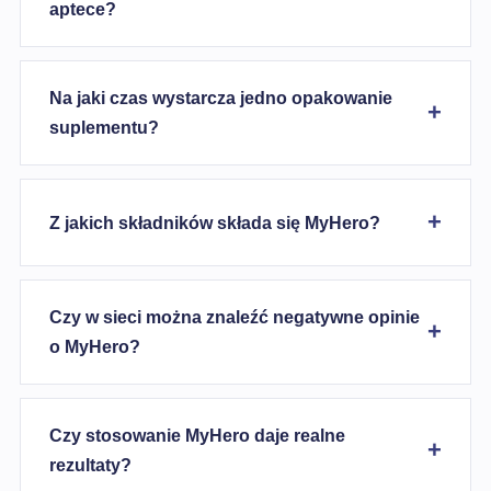
aptece?
Na jaki czas wystarcza jedno opakowanie
suplementu?
Z jakich składników składa się MyHero?
Czy w sieci można znaleźć negatywne opinie
o MyHero?
Czy stosowanie MyHero daje realne
rezultaty?