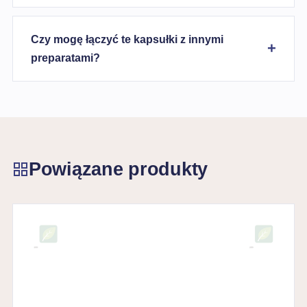
Czy mogę łączyć te kapsułki z innymi
preparatami?
Powiązane produkty