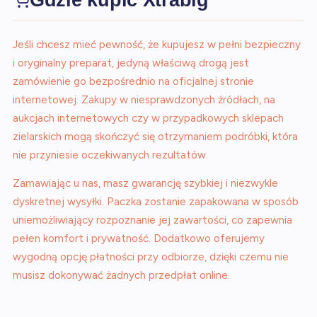
Jeśli chcesz mieć pewność, że kupujesz w pełni bezpieczny
i oryginalny preparat, jedyną właściwą drogą jest
zamówienie go bezpośrednio na oficjalnej stronie
internetowej. Zakupy w niesprawdzonych źródłach, na
aukcjach internetowych czy w przypadkowych sklepach
zielarskich mogą skończyć się otrzymaniem podróbki, która
nie przyniesie oczekiwanych rezultatów.
Zamawiając u nas, masz gwarancję szybkiej i niezwykle
dyskretnej wysyłki. Paczka zostanie zapakowana w sposób
uniemożliwiający rozpoznanie jej zawartości, co zapewnia
pełen komfort i prywatność. Dodatkowo oferujemy
wygodną opcję płatności przy odbiorze, dzięki czemu nie
musisz dokonywać żadnych przedpłat online.