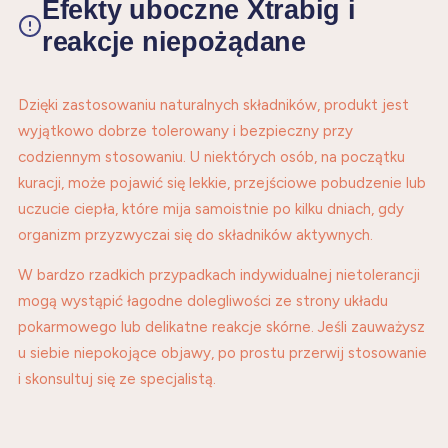
Efekty uboczne Xtrabig i
reakcje niepożądane
Dzięki zastosowaniu naturalnych składników, produkt jest
wyjątkowo dobrze tolerowany i bezpieczny przy
codziennym stosowaniu. U niektórych osób, na początku
kuracji, może pojawić się lekkie, przejściowe pobudzenie lub
uczucie ciepła, które mija samoistnie po kilku dniach, gdy
organizm przyzwyczai się do składników aktywnych.
W bardzo rzadkich przypadkach indywidualnej nietolerancji
mogą wystąpić łagodne dolegliwości ze strony układu
pokarmowego lub delikatne reakcje skórne. Jeśli zauważysz
u siebie niepokojące objawy, po prostu przerwij stosowanie
i skonsultuj się ze specjalistą.