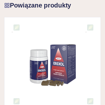
Powiązane produkty