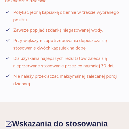
bezpieczne działanie.
Połykać jedną kapsułkę dziennie w trakcie wybranego
posiłku.
Zawsze popijać szklanką niegazowanej wody.
Przy większym zapotrzebowaniu dopuszcza się
stosowanie dwóch kapsułek na dobę.
Dla uzyskania najlepszych rezultatów zaleca się
nieprzerwane stosowanie przez co najmniej 30 dni.
Nie należy przekraczać maksymalnej zalecanej porcji
dziennej.
Wskazania do stosowania