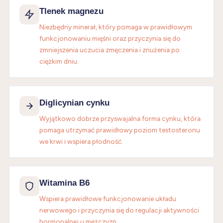
Tlenek magnezu
Niezbędny minerał, który pomaga w prawidłowym
funkcjonowaniu mięśni oraz przyczynia się do
zmniejszenia uczucia zmęczenia i znużenia po
ciężkim dniu.
Diglicynian cynku
Wyjątkowo dobrze przyswajalna forma cynku, która
pomaga utrzymać prawidłowy poziom testosteronu
we krwi i wspiera płodność.
Witamina B6
Wspiera prawidłowe funkcjonowanie układu
nerwowego i przyczynia się do regulacji aktywności
hormonalnej u mężczyzn.