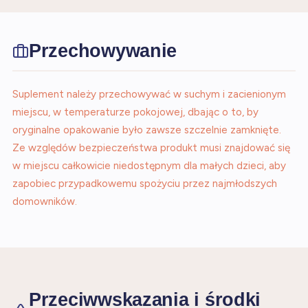
Przechowywanie
Suplement należy przechowywać w suchym i zacienionym
miejscu, w temperaturze pokojowej, dbając o to, by
oryginalne opakowanie było zawsze szczelnie zamknięte.
Ze względów bezpieczeństwa produkt musi znajdować się
w miejscu całkowicie niedostępnym dla małych dzieci, aby
zapobiec przypadkowemu spożyciu przez najmłodszych
domowników.
Przeciwwskazania i środki