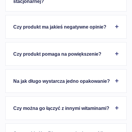
stacjonarnej?
Czy produkt ma jakieś negatywne opinie?
Czy produkt pomaga na powiększenie?
Na jak długo wystarcza jedno opakowanie?
Czy można go łączyć z innymi witaminami?