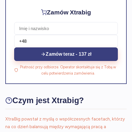
Zamów Xtrabig
Zamów teraz - 137 zł
Płatność przy odbiorze. Operator skontaktuje się z Tobą w
celu potwierdzenia zamówienia.
Czym jest Xtrabig?
XtraBig powstał z myślą o współczesnych facetach, którzy
na co dzień balansują między wymagającą pracą a