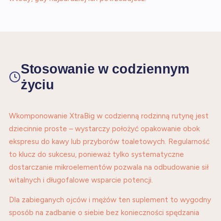
Stosowanie w codziennym
życiu
Wkomponowanie XtraBig w codzienną rodzinną rutynę jest
dziecinnie proste – wystarczy położyć opakowanie obok
ekspresu do kawy lub przyborów toaletowych. Regularność
to klucz do sukcesu, ponieważ tylko systematyczne
dostarczanie mikroelementów pozwala na odbudowanie sił
witalnych i długofalowe wsparcie potencji.
Dla zabieganych ojców i mężów ten suplement to wygodny
sposób na zadbanie o siebie bez konieczności spędzania