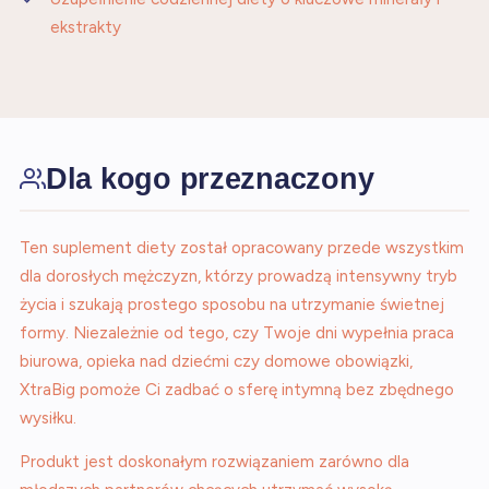
ekstrakty
Dla kogo przeznaczony
Ten suplement diety został opracowany przede wszystkim
dla dorosłych mężczyzn, którzy prowadzą intensywny tryb
życia i szukają prostego sposobu na utrzymanie świetnej
formy. Niezależnie od tego, czy Twoje dni wypełnia praca
biurowa, opieka nad dziećmi czy domowe obowiązki,
XtraBig pomoże Ci zadbać o sferę intymną bez zbędnego
wysiłku.
Produkt jest doskonałym rozwiązaniem zarówno dla