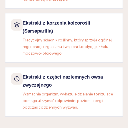
Ekstrakt z korzenia kolcorośli
(Sarsaparilla)
Tradycyjny składnik roślinny, który sprzyja ogólnej
regeneracji organizmu i wspiera kondycję układu
moczowo-płciowego.
Ekstrakt z części naziemnych owsa
zwyczajnego
Wzmacnia organizm, wykazuje działanie tonizujące i
pomaga utrzymać odpowiedni poziom energii
podczas codziennych wyzwań.