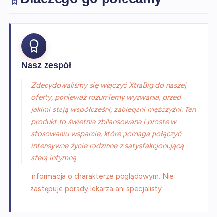
Nasz zespół
Zdecydowaliśmy się włączyć XtraBig do naszej
oferty, ponieważ rozumiemy wyzwania, przed
jakimi stają współcześni, zabiegani mężczyźni. Ten
produkt to świetnie zbilansowane i proste w
stosowaniu wsparcie, które pomaga połączyć
intensywne życie rodzinne z satysfakcjonującą
sferą intymną.
Informacja o charakterze poglądowym. Nie
zastępuje porady lekarza ani specjalisty.