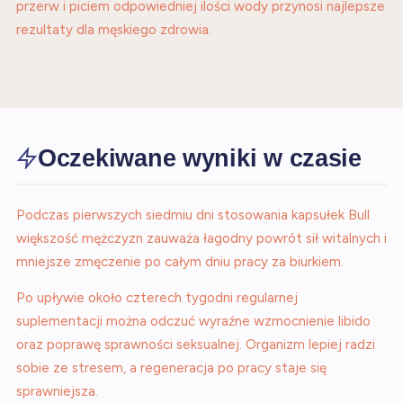
przerw i piciem odpowiedniej ilości wody przynosi najlepsze
rezultaty dla męskiego zdrowia.
Oczekiwane wyniki w czasie
Podczas pierwszych siedmiu dni stosowania kapsułek Bull
większość mężczyzn zauważa łagodny powrót sił witalnych i
mniejsze zmęczenie po całym dniu pracy za biurkiem.
Po upływie około czterech tygodni regularnej
suplementacji można odczuć wyraźne wzmocnienie libido
oraz poprawę sprawności seksualnej. Organizm lepiej radzi
sobie ze stresem, a regeneracja po pracy staje się
sprawniejsza.