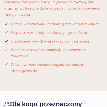
okresach intensywnej pracy umysłowej i fizycznej, gdy
organizm potrzebuje dodatkowego impulsu do sprawnego
funkcjonowania.
Pomoc w zachowaniu naturalnej sprawności seksualnej
Wsparcie w redukcji uczucia ciągłego znużenia
Utrzymanie prawidłowej siły i sprawności mięśni
Wzmocnienie ogólnej kondycji i odporności na
zmęczenie
Zrównoważone wsparcie organizmu podczas
stresujących dni
Dla kogo przeznaczony