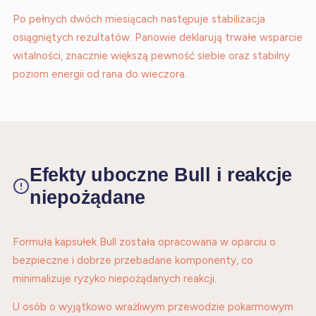
Po pełnych dwóch miesiącach następuje stabilizacja
osiągniętych rezultatów. Panowie deklarują trwałe wsparcie
witalności, znacznie większą pewność siebie oraz stabilny
poziom energii od rana do wieczora.
Efekty uboczne Bull i reakcje
niepożądane
Formuła kapsułek Bull została opracowana w oparciu o
bezpieczne i dobrze przebadane komponenty, co
minimalizuje ryzyko niepożądanych reakcji.
U osób o wyjątkowo wrażliwym przewodzie pokarmowym