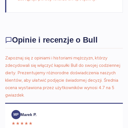
Opinie i recenzje o Bull
Zapoznaj się z opiniami i historiami mężczyzn, którzy
zdecydowali się włączyć kapsułki Bull do swojej codziennej
diety. Prezentujemy różnorodne doświadczenia naszych
klientów, aby ułatwić podjęcie świadomej decyzji. Średnia
ocena wystawiona przez użytkowników wynosi 4.7 na 5
gwiazdek.
Marek P.
MP
★★★★★