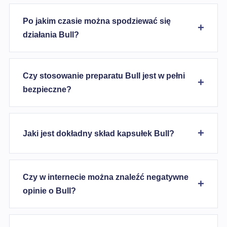
Po jakim czasie można spodziewać się
działania Bull?
Czy stosowanie preparatu Bull jest w pełni
bezpieczne?
Jaki jest dokładny skład kapsułek Bull?
Czy w internecie można znaleźć negatywne
opinie o Bull?