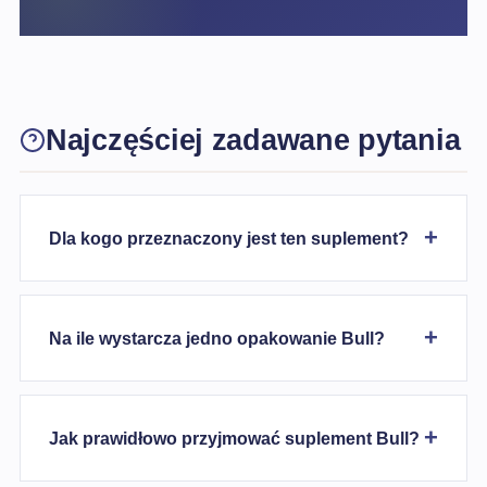
Najczęściej zadawane pytania
Dla kogo przeznaczony jest ten suplement?
Na ile wystarcza jedno opakowanie Bull?
Jak prawidłowo przyjmować suplement Bull?