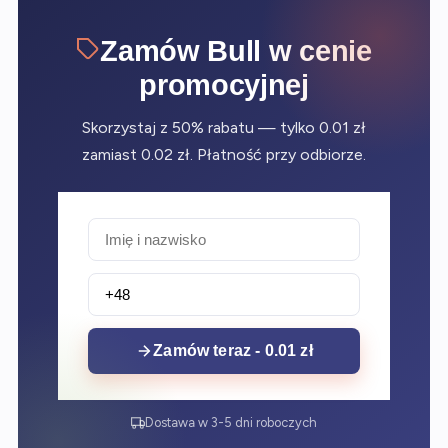
Zamów Bull w cenie
promocyjnej
Skorzystaj z 50% rabatu — tylko 0.01 zł
zamiast 0.02 zł. Płatność przy odbiorze.
Zamów teraz - 0.01 zł
Dostawa w 3-5 dni roboczych