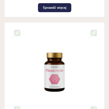
Sprawdź więcej