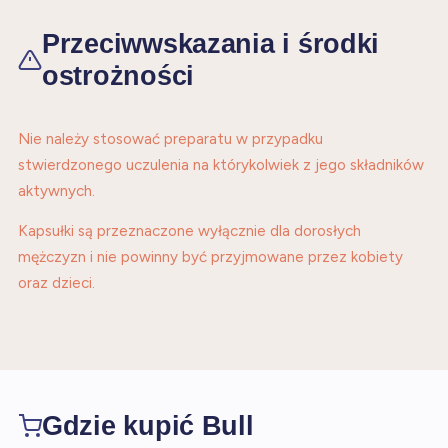
Przeciwwskazania i środki
ostrożności
Nie należy stosować preparatu w przypadku
stwierdzonego uczulenia na którykolwiek z jego składników
aktywnych.
Kapsułki są przeznaczone wyłącznie dla dorosłych
mężczyzn i nie powinny być przyjmowane przez kobiety
oraz dzieci.
Gdzie kupić Bull