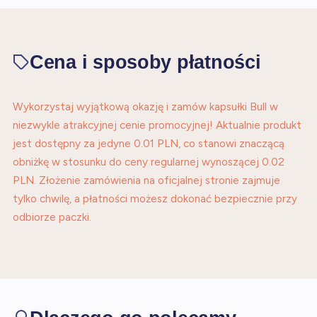
Cena i sposoby płatności
Wykorzystaj wyjątkową okazję i zamów kapsułki Bull w
niezwykle atrakcyjnej cenie promocyjnej! Aktualnie produkt
jest dostępny za jedyne 0.01 PLN, co stanowi znaczącą
obniżkę w stosunku do ceny regularnej wynoszącej 0.02
PLN. Złożenie zamówienia na oficjalnej stronie zajmuje
tylko chwilę, a płatności możesz dokonać bezpiecznie przy
odbiorze paczki.