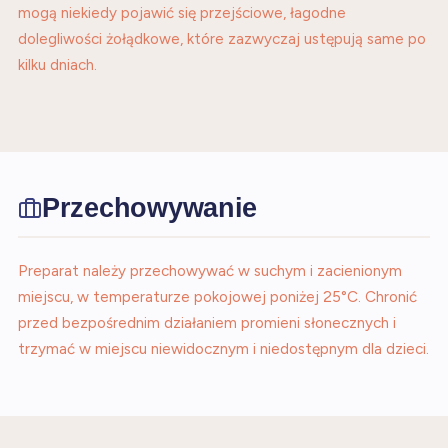
mogą niekiedy pojawić się przejściowe, łagodne
dolegliwości żołądkowe, które zazwyczaj ustępują same po
kilku dniach.
Przechowywanie
Preparat należy przechowywać w suchym i zacienionym
miejscu, w temperaturze pokojowej poniżej 25°C. Chronić
przed bezpośrednim działaniem promieni słonecznych i
trzymać w miejscu niewidocznym i niedostępnym dla dzieci.