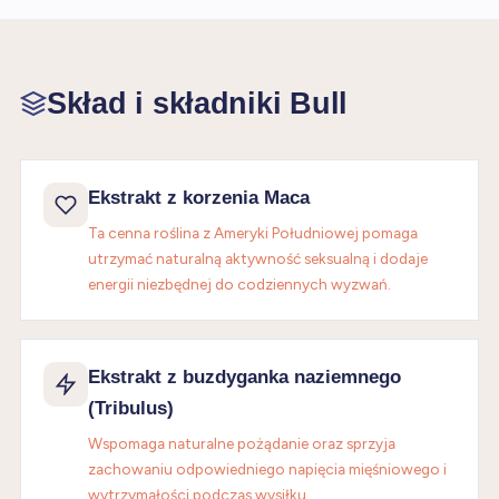
Skład i składniki Bull
Ekstrakt z korzenia Maca
Ta cenna roślina z Ameryki Południowej pomaga
utrzymać naturalną aktywność seksualną i dodaje
energii niezbędnej do codziennych wyzwań.
Ekstrakt z buzdyganka naziemnego
(Tribulus)
Wspomaga naturalne pożądanie oraz sprzyja
zachowaniu odpowiedniego napięcia mięśniowego i
wytrzymałości podczas wysiłku.