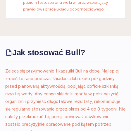
poziom testosteronu we krwi oraz wspierający
prawidłową pracę układu odpornościowego.
Jak stosować Bull?
Zaleca się przyjmowanie 1 kapsułki Bull na dobę. Najlepiej
zrobić to rano podczas śniadania lub około pół godziny
przed planowaną aktywnością, popijając obficie szklanką
czystej wody. Aby cenne składniki mogły w pełni nasycić
organizm i przynieść długofalowe rezultaty, rekomenduje
się regularne stosowanie przez okres od 4 do 8 tygodni. Nie
należy przekraczać tej porcji, ponieważ dawkowanie
zostało precyzyjnie opracowane pod kątem potrzeb