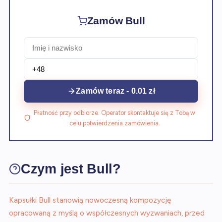
Zamów Bull
Zamów teraz - 0.01 zł
Płatność przy odbiorze. Operator skontaktuje się z Tobą w
celu potwierdzenia zamówienia.
Czym jest Bull?
Kapsułki Bull stanowią nowoczesną kompozycję
opracowaną z myślą o współczesnych wyzwaniach, przed