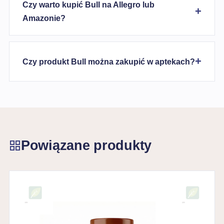
Czy warto kupić Bull na Allegro lub
Amazonie?
Czy produkt Bull można zakupić w aptekach?
Powiązane produkty