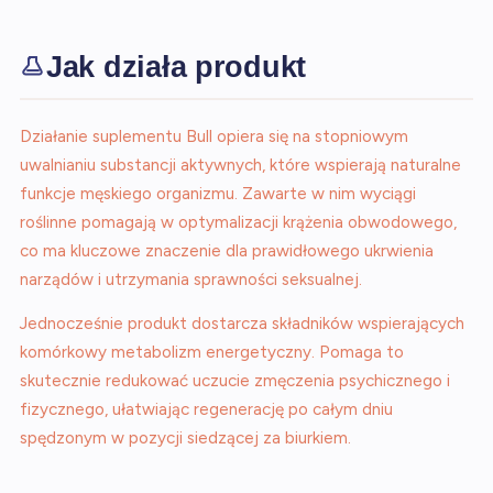
Jak działa produkt
Działanie suplementu Bull opiera się na stopniowym
uwalnianiu substancji aktywnych, które wspierają naturalne
funkcje męskiego organizmu. Zawarte w nim wyciągi
roślinne pomagają w optymalizacji krążenia obwodowego,
co ma kluczowe znaczenie dla prawidłowego ukrwienia
narządów i utrzymania sprawności seksualnej.
Jednocześnie produkt dostarcza składników wspierających
komórkowy metabolizm energetyczny. Pomaga to
skutecznie redukować uczucie zmęczenia psychicznego i
fizycznego, ułatwiając regenerację po całym dniu
spędzonym w pozycji siedzącej za biurkiem.