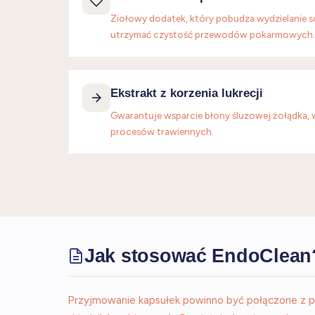
Ziołowy dodatek, który pobudza wydzielanie 
utrzymać czystość przewodów pokarmowych.
Ekstrakt z korzenia lukrecji
Gwarantuje wsparcie błony śluzowej żołądka, 
procesów trawiennych.
Jak stosować EndoClean
Przyjmowanie kapsułek powinno być połączone z pos