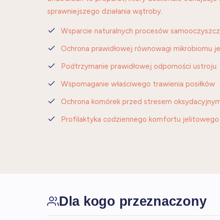
sprawniejszego działania wątroby.
Wsparcie naturalnych procesów samooczyszcz
Ochrona prawidłowej równowagi mikrobiomu j
Podtrzymanie prawidłowej odporności ustroju
Wspomaganie właściwego trawienia posiłków
Ochrona komórek przed stresem oksydacyjny
Profilaktyka codziennego komfortu jelitowego
Dla kogo przeznaczony