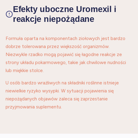
Efekty uboczne Uromexil i
reakcje niepożądane
Formuła oparta na komponentach ziołowych jest bardzo
dobrze tolerowana przez większość organizmów.
Niezwykle rzadko mogą pojawić się łagodne reakcje ze
strony układu pokarmowego, takie jak chwilowe nudności
lub miękkie stolce.
U osób bardzo wrażliwych na składniki roślinne istnieje
niewielkie ryzyko wysypki. W sytuacji pojawienia się
niepożądanych objawów zaleca się zaprzestanie
przyjmowania suplementu.