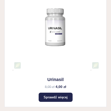
Urinasil
4,00 zł
8,00 zł
Sprawdź więcej