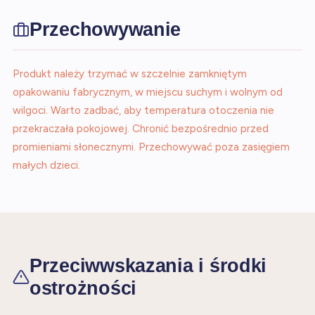
Przechowywanie
Produkt należy trzymać w szczelnie zamkniętym
opakowaniu fabrycznym, w miejscu suchym i wolnym od
wilgoci. Warto zadbać, aby temperatura otoczenia nie
przekraczała pokojowej. Chronić bezpośrednio przed
promieniami słonecznymi. Przechowywać poza zasięgiem
małych dzieci.
Przeciwwskazania i środki
ostrożności