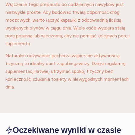
Włączenie tego preparatu do codziennych nawyków jest
niezwykle proste. Aby budować trwałą odporność dróg
moczowych, warto łączyć kapsułki z odpowiednią ilością
wypijanych płynów w ciągu dnia. Wiele osób wybiera stałą
porę poranną lub wieczorną, aby nie pomijać kolejnych porcji
suplementu.
Naturalne odżywienie pęcherza wspierane aktywnością
fizyczną to idealny duet zapobiegawczy. Dzięki regularnej
suplementacji łatwiej utrzymać spokój fizyczny bez
konieczności szukania toalety w niewygodnych momentach
dnia.
Oczekiwane wyniki w czasie