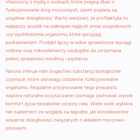
stworzony z myślą o osobach, które pragną dbać o
funkcjonowanie dróg moczowych, zanim pojawią się
uciążliwe dolegliwości. Warto wiedzieć, że profilaktyka to
najlepszy sposób na uniknięcie nagłych zmian pogodowych
czy wychłodzenia organizmu, które sprzyjają
podrażnieniom. Produkt łączy w sobie sprawdzone wyciągi
roślinne oraz mikroelementy niezbędne do utrzymania
pełnej sprawności miednicy i pęcherza.
Natura oferuje nam bogactwo substancji biologicznie
czynnych, które ułatwiają codzienne funkcjonowanie
organizmu. Regularne przyjmowanie tego preparatu
wspiera naturalne oczyszczanie i pomaga zachować wysoki
komfort życia niezależnie od pory roku. Wiele osób wybiera
ten suplement ze względu na łagodne, ale konsekwentne
wsparcie dolegliwości związanych z układem moczowo-
płciowym.