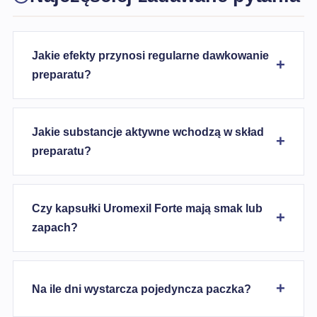
Jakie efekty przynosi regularne dawkowanie
preparatu?
Jakie substancje aktywne wchodzą w skład
preparatu?
Czy kapsułki Uromexil Forte mają smak lub
zapach?
Na ile dni wystarcza pojedyncza paczka?