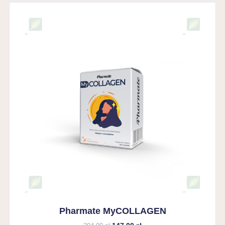
Pharmate MyCOLLAGEN