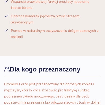
Wsparcie prawidłowej funkcji prostaty i poziomu
testosteronu
Ochrona komórek pęcherza przed stresem
oksydacyjnym
Pomoc w naturalnym oczyszczaniu dróg moczowych z
bakterii
Dla kogo przeznaczony
Uromexil Forte jest przeznaczony dla dorosłych kobiet i
mężczyzn, którzy chcą stosować profilaktykę i unikać
podrażnień układu moczowego. Jest idealny dla osób
podatnych na przewiania lub odczuwających uścisk w dolnej