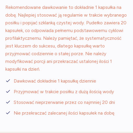
Rekomendowane dawkowanie to dokładnie 1 kapsułka na
dobę. Najlepiej stosować ją regularnie w trakcie wybranego
posiłku i popijać szklanką czystej wody. Pudełko zawiera 20
kapsułek, co odpowiada pełnemu podstawowemu cyklowi
profilaktycznemu. Należy pamiętać, że systematyczność
jest kluczem do sukcesu, dlatego kapsułkę warto
przyjmować codziennie o stałej porze. Nie należy
modyfikować porcji ani przekraczać ustalonej ilości 1
kapsułki na dzień.
Dawkować dokładnie 1 kapsułkę dziennie
Przyjmować w trakcie posiłku z dużą ilością wody
Stosować nieprzerwanie przez co najmniej 20 dni
Nie przekraczać zalecanej ilości kapsułek na dobę