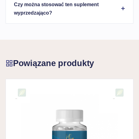
Czy można stosować ten suplement
wyprzedzająco?
Powiązane produkty