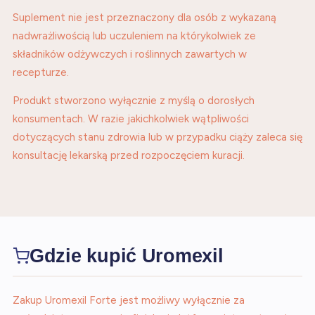
Suplement nie jest przeznaczony dla osób z wykazaną
nadwrażliwością lub uczuleniem na którykolwiek ze
składników odżywczych i roślinnych zawartych w
recepturze.
Produkt stworzono wyłącznie z myślą o dorosłych
konsumentach. W razie jakichkolwiek wątpliwości
dotyczących stanu zdrowia lub w przypadku ciąży zaleca się
konsultację lekarską przed rozpoczęciem kuracji.
Gdzie kupić Uromexil
Zakup Uromexil Forte jest możliwy wyłącznie za