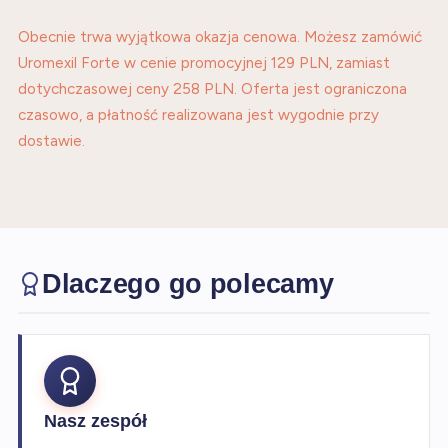
Obecnie trwa wyjątkowa okazja cenowa. Możesz zamówić
Uromexil Forte w cenie promocyjnej 129 PLN, zamiast
dotychczasowej ceny 258 PLN. Oferta jest ograniczona
czasowo, a płatność realizowana jest wygodnie przy
dostawie.
Dlaczego go polecamy
Nasz zespół