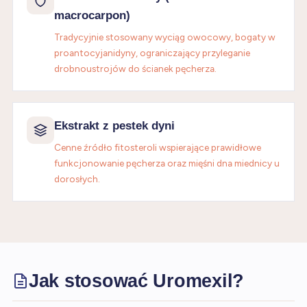
macrocarpon)
Tradycyjnie stosowany wyciąg owocowy, bogaty w
proantocyjanidyny, ograniczający przyleganie
drobnoustrojów do ścianek pęcherza.
Ekstrakt z pestek dyni
Cenne źródło fitosteroli wspierające prawidłowe
funkcjonowanie pęcherza oraz mięśni dna miednicy u
dorosłych.
Jak stosować Uromexil?