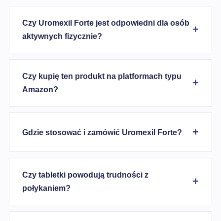
Czy Uromexil Forte jest odpowiedni dla osób
aktywnych fizycznie?
Czy kupię ten produkt na platformach typu
Amazon?
Gdzie stosować i zamówić Uromexil Forte?
Czy tabletki powodują trudności z
połykaniem?