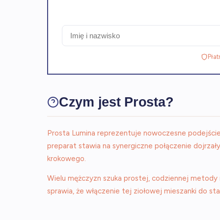
Płat
Czym jest Prosta?
Prosta Lumina reprezentuje nowoczesne podejście 
preparat stawia na synergiczne połączenie dojrzały
krokowego.
Wielu mężczyzn szuka prostej, codziennej metody
sprawia, że włączenie tej ziołowej mieszanki do st