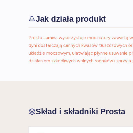
Jak działa produkt
Prosta Lumina wykorzystuje moc natury zawartą w
dyni dostarczają cennych kwasów tłuszczowych oraz 
układzie moczowym, ułatwiając płynne usuwanie pły
działaniem szkodliwych wolnych rodników i sprzyja
Skład i składniki Prosta