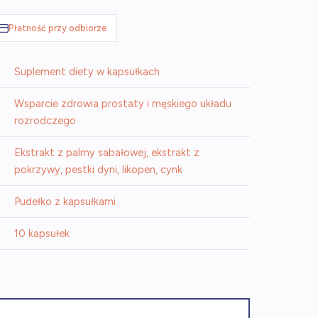
Płatność przy odbiorze
Suplement diety w kapsułkach
Wsparcie zdrowia prostaty i męskiego układu
rozrodczego
Ekstrakt z palmy sabałowej, ekstrakt z
pokrzywy, pestki dyni, likopen, cynk
Pudełko z kapsułkami
10 kapsułek