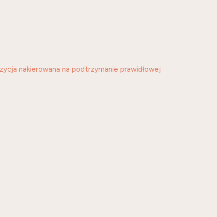
zycja nakierowana na podtrzymanie prawidłowej