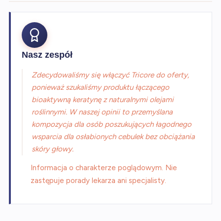
Nasz zespół
Zdecydowaliśmy się włączyć Tricore do oferty,
ponieważ szukaliśmy produktu łączącego
bioaktywną keratynę z naturalnymi olejami
roślinnymi. W naszej opinii to przemyślana
kompozycja dla osób poszukujących łagodnego
wsparcia dla osłabionych cebulek bez obciążania
skóry głowy.
Informacja o charakterze poglądowym. Nie
zastępuje porady lekarza ani specjalisty.