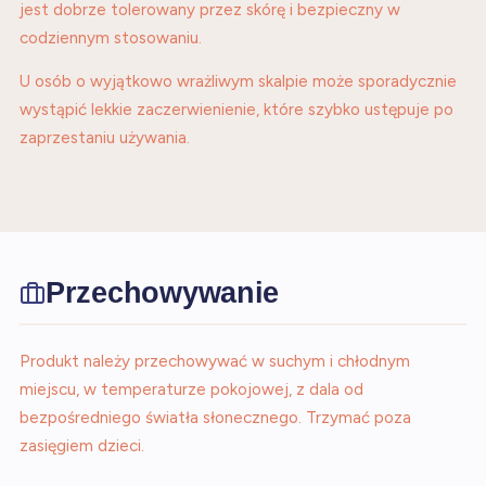
jest dobrze tolerowany przez skórę i bezpieczny w
codziennym stosowaniu.
U osób o wyjątkowo wrażliwym skalpie może sporadycznie
wystąpić lekkie zaczerwienienie, które szybko ustępuje po
zaprzestaniu używania.
Przechowywanie
Produkt należy przechowywać w suchym i chłodnym
miejscu, w temperaturze pokojowej, z dala od
bezpośredniego światła słonecznego. Trzymać poza
zasięgiem dzieci.