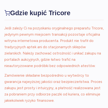
Gdzie kupić Tricore
Jeśli zależy Ci na pozyskaniu oryginalnego preparatu Tricore,
jedynym pewnym miejscem transakcji pozostaje oficjalna
witryna internetowa producenta. Produkt nie trafił do
tradycyjnych aptek ani do stacjonarnych sklepów
zielarskich. Należy zachować ostrożność i unikać zakupu na
portalach aukcyjnych, gdzie łatwo trafić na
nieautoryzowane podróbki bez odpowiednich atestów.
Zamówienie składane bezpośrednio u wytwórcy to
gwarancja najwyższej jakości oraz bezpieczeństwa. Proces
zakupu jest prosty i intuicyjny, a płatność realizowana jest
za pobraniem przy odbiorze paczki od kuriera, co eliminuje
jakiekolwiek ryzyko finansowe.