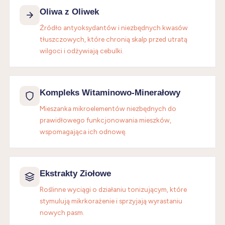
Oliwa z Oliwek
Źródło antyoksydantów i niezbędnych kwasów
tłuszczowych, które chronią skalp przed utratą
wilgoci i odżywiają cebulki.
Kompleks Witaminowo-Minerałowy
Mieszanka mikroelementów niezbędnych do
prawidłowego funkcjonowania mieszków,
wspomagająca ich odnowę.
Ekstrakty Ziołowe
Roślinne wyciągi o działaniu tonizującym, które
stymulują mikrkorażenie i sprzyjają wyrastaniu
nowych pasm.