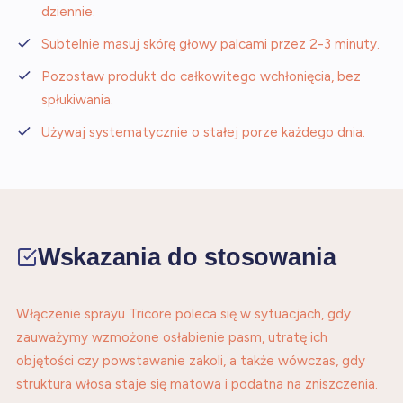
dziennie.
Subtelnie masuj skórę głowy palcami przez 2-3 minuty.
Pozostaw produkt do całkowitego wchłonięcia, bez
spłukiwania.
Używaj systematycznie o stałej porze każdego dnia.
Wskazania do stosowania
Włączenie sprayu Tricore poleca się w sytuacjach, gdy
zauważymy wzmożone osłabienie pasm, utratę ich
objętości czy powstawanie zakoli, a także wówczas, gdy
struktura włosa staje się matowa i podatna na zniszczenia.