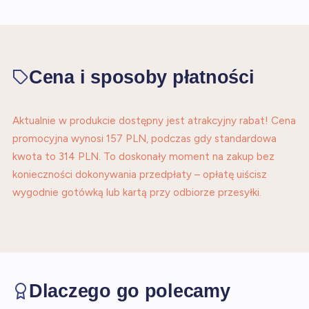
Cena i sposoby płatności
Aktualnie w produkcie dostępny jest atrakcyjny rabat! Cena
promocyjna wynosi 157 PLN, podczas gdy standardowa
kwota to 314 PLN. To doskonały moment na zakup bez
konieczności dokonywania przedpłaty – opłatę uiścisz
wygodnie gotówką lub kartą przy odbiorze przesyłki.
Dlaczego go polecamy