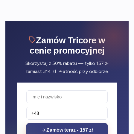
Zamów Tricore w
cenie promocyjnej
Skorzystaj z 50% rabatu — tylko 157 zł
zamiast 314 zł. Płatność przy odbiorze.
Zamów teraz - 157 zł