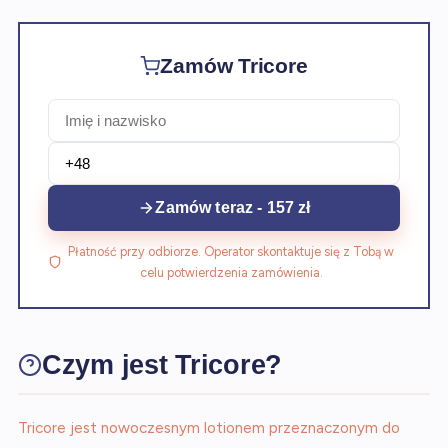
Zamów Tricore
Zamów teraz - 157 zł
Płatność przy odbiorze. Operator skontaktuje się z Tobą w
celu potwierdzenia zamówienia.
Czym jest Tricore?
Tricore jest nowoczesnym lotionem przeznaczonym do