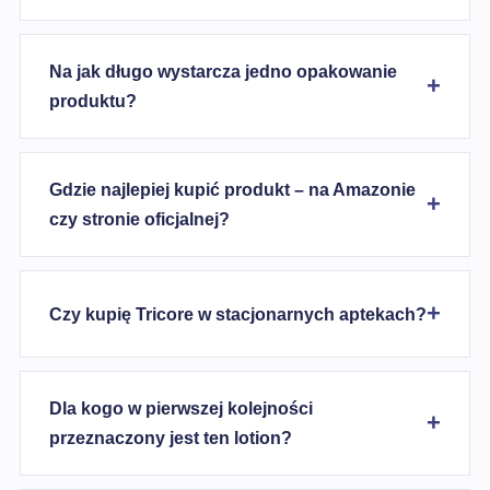
Na jak długo wystarcza jedno opakowanie
produktu?
Gdzie najlepiej kupić produkt – na Amazonie
czy stronie oficjalnej?
Czy kupię Tricore w stacjonarnych aptekach?
Dla kogo w pierwszej kolejności
przeznaczony jest ten lotion?