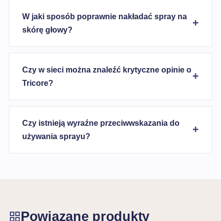
W jaki sposób poprawnie nakładać spray na
skórę głowy?
Czy w sieci można znaleźć krytyczne opinie o
Tricore?
Czy istnieją wyraźne przeciwwskazania do
używania sprayu?
Powiązane produkty