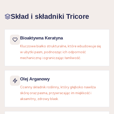
Skład i składniki Tricore
Bioaktywna Keratyna
Kluczowe białko strukturalne, które wbudowuje się
w ubytki pasm, podnosząc ich odporność
mechaniczną i ograniczając łamliwość.
Olej Arganowy
Ccenny składnik roślinny, który głęboko nawilża
skórę oraz pasma, przywracając im miękkość i
aksamitny, zdrowy blask.