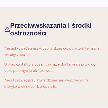
Przeciwwskazania i środki
ostrożności
Nie aplikować na uszkodzoną skórę głowy, otwarte rany ani
zmiany zapalne.
Unikać kontaktu z oczami; w razie dostania się płynu do
oczu przemyć je obficie wodą.
Nie stosować przy stwierdzonej nadwrażliwości na
którykolwiek składnik preparatu.