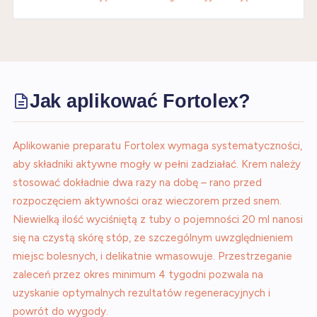
Jak aplikować Fortolex?
Aplikowanie preparatu Fortolex wymaga systematyczności,
aby składniki aktywne mogły w pełni zadziałać. Krem należy
stosować dokładnie dwa razy na dobę – rano przed
rozpoczęciem aktywności oraz wieczorem przed snem.
Niewielką ilość wyciśniętą z tuby o pojemności 20 ml nanosi
się na czystą skórę stóp, ze szczególnym uwzględnieniem
miejsc bolesnych, i delikatnie wmasowuje. Przestrzeganie
zaleceń przez okres minimum 4 tygodni pozwala na
uzyskanie optymalnych rezultatów regeneracyjnych i
powrót do wygody.