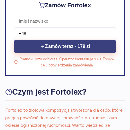
Zamów Fortolex
Zamów teraz - 179 zł
Płatność przy odbiorze. Operator skontaktuje się z Tobą w
celu potwierdzenia zamówienia.
Czym jest Fortolex?
Fortolex to ziołowa kompozycja stworzona dla osób, które
pragną powrócić do dawnej sprawności po trudniejszym
okresie ograniczonej ruchomości. Warto wiedzieć, że