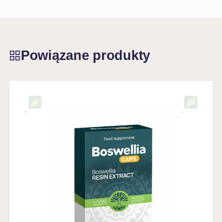
Powiązane produkty