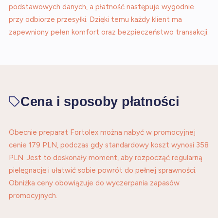
podstawowych danych, a płatność następuje wygodnie
przy odbiorze przesyłki. Dzięki temu każdy klient ma
zapewniony pełen komfort oraz bezpieczeństwo transakcji.
Cena i sposoby płatności
Obecnie preparat Fortolex można nabyć w promocyjnej
cenie 179 PLN, podczas gdy standardowy koszt wynosi 358
PLN. Jest to doskonały moment, aby rozpocząć regularną
pielęgnację i ułatwić sobie powrót do pełnej sprawności.
Obniżka ceny obowiązuje do wyczerpania zapasów
promocyjnych.