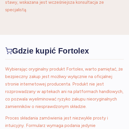
stawy, wskazana jest wcześniejsza konsultacja ze
specjalistą.
Gdzie kupić Fortolex
Wybierając oryginalny produkt Fortolex, warto pamiętać, że
bezpieczny zakup jest możliwy wyłącznie na oficjalnej
stronie internetowej producenta. Produkt nie jest
rozprowadzany w aptekach ani na platformach handlowych,
co pozwala wyeliminować ryzyko zakupu nieoryginalnych
zamienników o niesprawdzonym składzie.
Proces składania zamówienia jest niezwykle prosty i
intuicyjny. Formularz wymaga podania jedynie