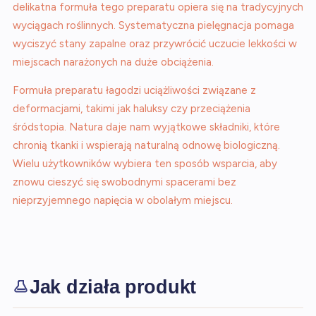
delikatna formuła tego preparatu opiera się na tradycyjnych
wyciągach roślinnych. Systematyczna pielęgnacja pomaga
wyciszyć stany zapalne oraz przywrócić uczucie lekkości w
miejscach narażonych na duże obciążenia.
Formuła preparatu łagodzi uciążliwości związane z
deformacjami, takimi jak haluksy czy przeciążenia
śródstopia. Natura daje nam wyjątkowe składniki, które
chronią tkanki i wspierają naturalną odnowę biologiczną.
Wielu użytkowników wybiera ten sposób wsparcia, aby
znowu cieszyć się swobodnymi spacerami bez
nieprzyjemnego napięcia w obolałym miejscu.
Jak działa produkt