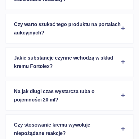
Czy warto szukać tego produktu na portalach
aukcyjnych?
Jakie substancje czynne wchodzą w skład
kremu Fortolex?
Na jak długi czas wystarcza tuba o
pojemności 20 ml?
Czy stosowanie kremu wywołuje
niepożądane reakcje?