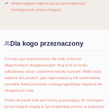
Wspomaganie regeneracji po przeciążeniach
treningowych i pracy stojącej.
Dla kogo przeznaczony
Fortolex jest przeznaczony dla osób, które po
długotrwałych dolegliwościach chcą krok po kroku
odbudować swoje codzienne nawyki ruchowe. Wiele osób
wybiera ten produkt, gdy nagromadzony ból uniemożliwia
normalne funkcjonowanie i szukają łagodnego wsparcia dla
obciążonych stóp.
Osoby aktywne oraz sportowcy powracający do treningów
po kontuzjach znajdą w tym preparacie pomoc w szybszym