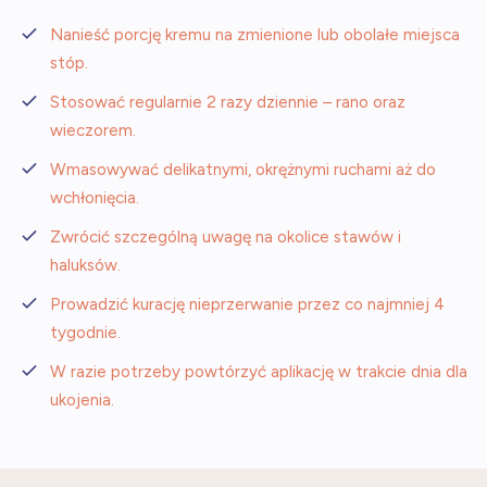
Nanieść porcję kremu na zmienione lub obolałe miejsca
stóp.
Stosować regularnie 2 razy dziennie – rano oraz
wieczorem.
Wmasowywać delikatnymi, okrężnymi ruchami aż do
wchłonięcia.
Zwrócić szczególną uwagę na okolice stawów i
haluksów.
Prowadzić kurację nieprzerwanie przez co najmniej 4
tygodnie.
W razie potrzeby powtórzyć aplikację w trakcie dnia dla
ukojenia.