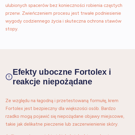
ulubionych spacerów bez konieczności robienia częstych
przerw. Zwieńczeniem procesu jest trwałe podniesienie
wygody codziennego życia i skuteczna ochrona stawów
stopy.
Efekty uboczne Fortolex i
reakcje niepożądane
Ze względu na łagodną i przetestowaną formułę, krem
Fortolex jest bezpieczny dla większości osób. Bardzo
rzadko mogą pojawić się niepożądane objawy miejscowe,
takie jak delikatne pieczenie lub zaczerwienienie skóry.