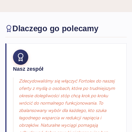
Dlaczego go polecamy
Nasz zespół
Zdecydowaliśmy się włączyć Fortolex do naszej
oferty z myślą o osobach, które po trudniejszym
okresie dolegliwości stóp chcą krok po kroku
wrócić do normalnego funkcjonowania. To
zbalansowany wybór dla każdego, kto szuka
łagodnego wsparcia w redukcji napięcia i
obrzęków. Naturalne wyciągi pomagają