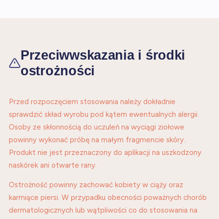
Przeciwwskazania i środki
ostrożności
Przed rozpoczęciem stosowania należy dokładnie
sprawdzić skład wyrobu pod kątem ewentualnych alergii.
Osoby ze skłonnością do uczuleń na wyciągi ziołowe
powinny wykonać próbę na małym fragmencie skóry.
Produkt nie jest przeznaczony do aplikacji na uszkodzony
naskórek ani otwarte rany.
Ostrożność powinny zachować kobiety w ciąży oraz
karmiące piersi. W przypadku obecności poważnych chorób
dermatologicznych lub wątpliwości co do stosowania na