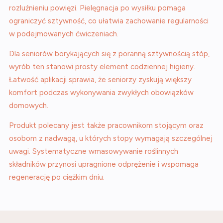
rozluźnieniu powięzi. Pielęgnacja po wysiłku pomaga
ograniczyć sztywność, co ułatwia zachowanie regularności
w podejmowanych ćwiczeniach.
Dla seniorów borykających się z poranną sztywnością stóp,
wyrób ten stanowi prosty element codziennej higieny.
Łatwość aplikacji sprawia, że seniorzy zyskują większy
komfort podczas wykonywania zwykłych obowiązków
domowych.
Produkt polecany jest także pracownikom stojącym oraz
osobom z nadwagą, u których stopy wymagają szczególnej
uwagi. Systematyczne wmasowywanie roślinnych
składników przynosi upragnione odprężenie i wspomaga
regenerację po ciężkim dniu.