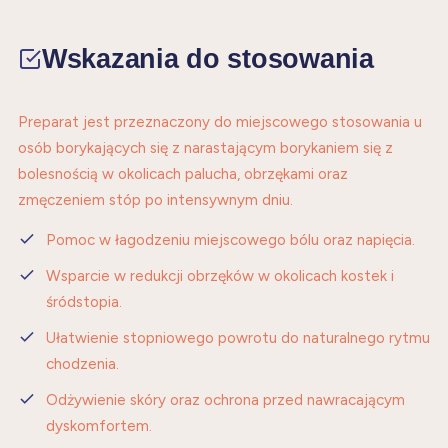
Wskazania do stosowania
Preparat jest przeznaczony do miejscowego stosowania u
osób borykających się z narastającym borykaniem się z
bolesnością w okolicach palucha, obrzękami oraz
zmęczeniem stóp po intensywnym dniu.
Pomoc w łagodzeniu miejscowego bólu oraz napięcia.
Wsparcie w redukcji obrzęków w okolicach kostek i
śródstopia.
Ułatwienie stopniowego powrotu do naturalnego rytmu
chodzenia.
Odżywienie skóry oraz ochrona przed nawracającym
dyskomfortem.