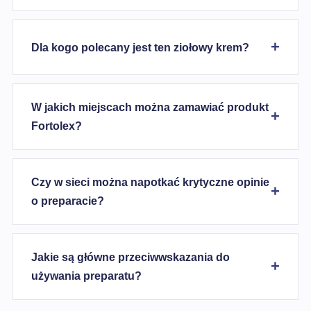
Dla kogo polecany jest ten ziołowy krem?
W jakich miejscach można zamawiać produkt
Fortolex?
Czy w sieci można napotkać krytyczne opinie
o preparacie?
Jakie są główne przeciwwskazania do
używania preparatu?