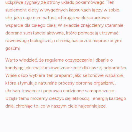
uciążliwe sygnały ze strony układu pokarmowego. Ten
suplement diety w wygodnych kapsułkach łączy w sobie
siłę, jaką daje nam natura, oferując wielokierunkowe
wsparcie dla całego ciała. W składzie znajdziemy starannie
dobrane substancje aktywne, które pomagają utrzymać
równowagę biologiczną i chronią nas przed nieproszonymi
gośćmi.
Warto wiedzieć, że regularne oczyszczanie i dbanie o
kondycję jelit ma kluczowe znaczenie dla naszej odporności.
Wiele osób wybiera ten preparat jako sezonowe wsparcie,
które stymuluje naturalne procesy obronne organizmu,
ułatwia trawienie i poprawia codzienne samopoczucie.
Dzięki temu możemy cieszyć się lekkością i energią każdego
dnia, chroniąc to, co w naszym ciele najcenniejsze.