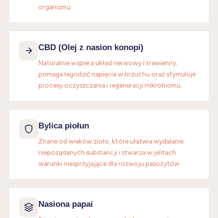
organizmu.
CBD (Olej z nasion konopi)
Naturalnie wspiera układ nerwowy i trawienny,
pomaga łagodzić napięcia w brzuchu oraz stymuluje
procesy oczyszczania i regeneracji mikrobiomu.
Bylica piołun
Znane od wieków zioło, które ułatwia wydalanie
niepożądanych substancji i stwarza w jelitach
warunki niesprzyjające dla rozwoju pasożytów.
Nasiona papai