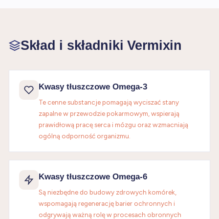
Skład i składniki Vermixin
Kwasy tłuszczowe Omega-3
Te cenne substancje pomagają wyciszać stany
zapalne w przewodzie pokarmowym, wspierają
prawidłową pracę serca i mózgu oraz wzmacniają
ogólną odporność organizmu.
Kwasy tłuszczowe Omega-6
Są niezbędne do budowy zdrowych komórek,
wspomagają regenerację barier ochronnych i
odgrywają ważną rolę w procesach obronnych