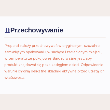
Przechowywanie
Preparat należy przechowywać w oryginalnym, szczelnie
zamkniętym opakowaniu, w suchym i zacienionym miejscu,
w temperaturze pokojowej. Bardzo ważne jest, aby
produkt znajdował się poza zasięgiem dzieci. Odpowiednie
warunki chronią delikatne składniki aktywne przed utratą ich
właściwości.