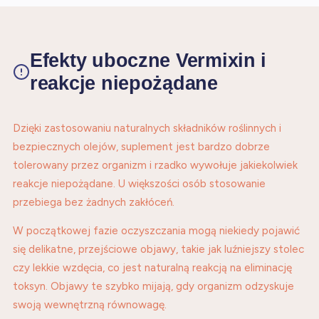
Efekty uboczne Vermixin i
reakcje niepożądane
Dzięki zastosowaniu naturalnych składników roślinnych i
bezpiecznych olejów, suplement jest bardzo dobrze
tolerowany przez organizm i rzadko wywołuje jakiekolwiek
reakcje niepożądane. U większości osób stosowanie
przebiega bez żadnych zakłóceń.
W początkowej fazie oczyszczania mogą niekiedy pojawić
się delikatne, przejściowe objawy, takie jak luźniejszy stolec
czy lekkie wzdęcia, co jest naturalną reakcją na eliminację
toksyn. Objawy te szybko mijają, gdy organizm odzyskuje
swoją wewnętrzną równowagę.