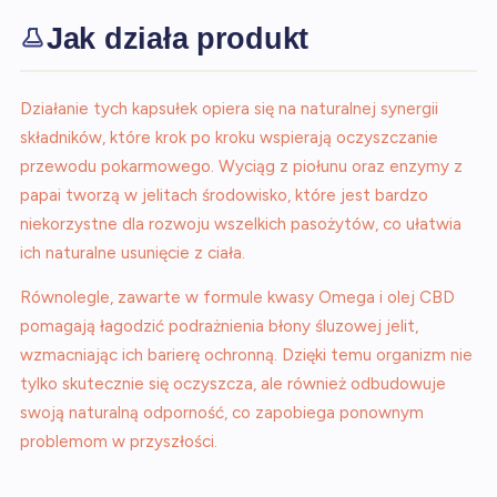
Jak działa produkt
Działanie tych kapsułek opiera się na naturalnej synergii
składników, które krok po kroku wspierają oczyszczanie
przewodu pokarmowego. Wyciąg z piołunu oraz enzymy z
papai tworzą w jelitach środowisko, które jest bardzo
niekorzystne dla rozwoju wszelkich pasożytów, co ułatwia
ich naturalne usunięcie z ciała.
Równolegle, zawarte w formule kwasy Omega i olej CBD
pomagają łagodzić podrażnienia błony śluzowej jelit,
wzmacniając ich barierę ochronną. Dzięki temu organizm nie
tylko skutecznie się oczyszcza, ale również odbudowuje
swoją naturalną odporność, co zapobiega ponownym
problemom w przyszłości.