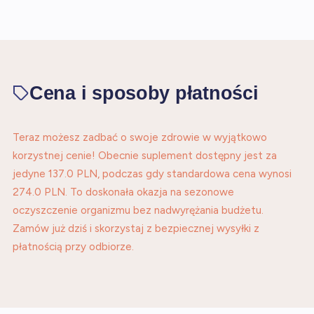
Cena i sposoby płatności
Teraz możesz zadbać o swoje zdrowie w wyjątkowo
korzystnej cenie! Obecnie suplement dostępny jest za
jedyne 137.0 PLN, podczas gdy standardowa cena wynosi
274.0 PLN. To doskonała okazja na sezonowe
oczyszczenie organizmu bez nadwyrężania budżetu.
Zamów już dziś i skorzystaj z bezpiecznej wysyłki z
płatnością przy odbiorze.