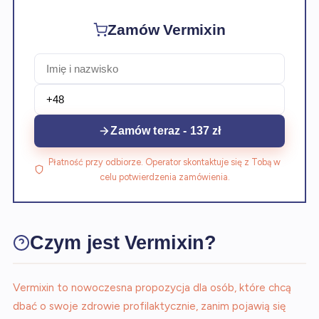
Zamów Vermixin
Zamów teraz - 137 zł
Płatność przy odbiorze. Operator skontaktuje się z Tobą w
celu potwierdzenia zamówienia.
Czym jest Vermixin?
Vermixin to nowoczesna propozycja dla osób, które chcą
dbać o swoje zdrowie profilaktycznie, zanim pojawią się