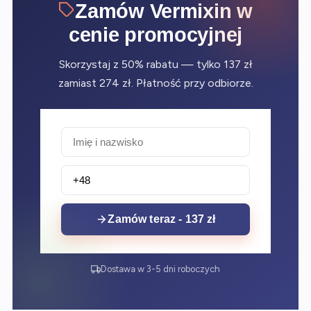
Zamów Vermixin w
cenie promocyjnej
Skorzystaj z 50% rabatu — tylko 137 zł
zamiast 274 zł. Płatność przy odbiorze.
Zamów teraz - 137 zł
Dostawa w 3-5 dni roboczych