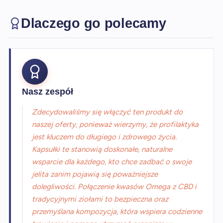
Dlaczego go polecamy
Nasz zespół
Zdecydowaliśmy się włączyć ten produkt do
naszej oferty, ponieważ wierzymy, że profilaktyka
jest kluczem do długiego i zdrowego życia.
Kapsułki te stanowią doskonałe, naturalne
wsparcie dla każdego, kto chce zadbać o swoje
jelita zanim pojawią się poważniejsze
dolegliwości. Połączenie kwasów Omega z CBD i
tradycyjnymi ziołami to bezpieczna oraz
przemyślana kompozycja, która wspiera codzienne