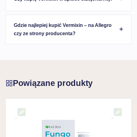
Gdzie najlepiej kupić Vermixin – na Allegro
czy ze strony producenta?
Powiązane produkty