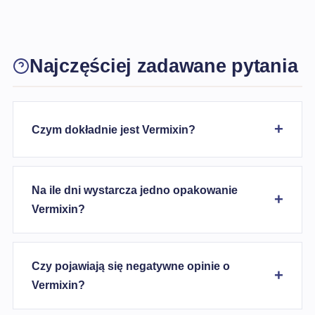
Najczęściej zadawane pytania
Czym dokładnie jest Vermixin?
Na ile dni wystarcza jedno opakowanie
Vermixin?
Czy pojawiają się negatywne opinie o
Vermixin?