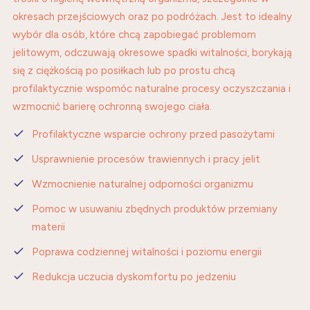
okresach przejściowych oraz po podróżach. Jest to idealny
wybór dla osób, które chcą zapobiegać problemom
jelitowym, odczuwają okresowe spadki witalności, borykają
się z ciężkością po posiłkach lub po prostu chcą
profilaktycznie wspomóc naturalne procesy oczyszczania i
wzmocnić barierę ochronną swojego ciała.
Profilaktyczne wsparcie ochrony przed pasożytami
Usprawnienie procesów trawiennych i pracy jelit
Wzmocnienie naturalnej odporności organizmu
Pomoc w usuwaniu zbędnych produktów przemiany
materii
Poprawa codziennej witalności i poziomu energii
Redukcja uczucia dyskomfortu po jedzeniu