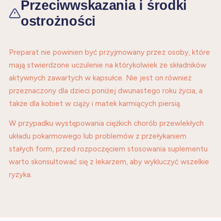
Przeciwwskazania i środki
ostrożności
Preparat nie powinien być przyjmowany przez osoby, które
mają stwierdzone uczulenie na którykolwiek ze składników
aktywnych zawartych w kapsułce. Nie jest on również
przeznaczony dla dzieci poniżej dwunastego roku życia, a
także dla kobiet w ciąży i matek karmiących piersią.
W przypadku występowania ciężkich chorób przewlekłych
układu pokarmowego lub problemów z przełykaniem
stałych form, przed rozpoczęciem stosowania suplementu
warto skonsultować się z lekarzem, aby wykluczyć wszelkie
ryzyka.