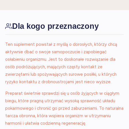
Dla kogo przeznaczony
Ten suplement powstał z myślą o dorosłych, którzy chcą
aktywnie dbać o swoje samopoczucie i zapobiegać
osłabieniu organizmu. Jest to doskonałe rozwiązanie dla
osób podróżujących, mających częsty kontakt ze
zwierzętami lub spożywających surowe posiłki, u których
ryzyko kontaktu z drobnoustrojami jest nieco wyższe.
Preparat świetnie sprawdzi się u osób żyjących w ciągłym
biegu, które pragną utrzymać wysoką sprawność układu
pokarmowego i chronić go przed zaburzeniami. To naturalna
tarcza obronna, która wspiera organizm w utrzymaniu
harmonii i ułatwia codzienną regenerację.