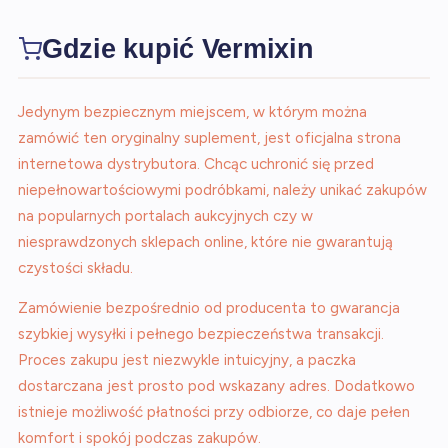
Gdzie kupić Vermixin
Jedynym bezpiecznym miejscem, w którym można
zamówić ten oryginalny suplement, jest oficjalna strona
internetowa dystrybutora. Chcąc uchronić się przed
niepełnowartościowymi podróbkami, należy unikać zakupów
na popularnych portalach aukcyjnych czy w
niesprawdzonych sklepach online, które nie gwarantują
czystości składu.
Zamówienie bezpośrednio od producenta to gwarancja
szybkiej wysyłki i pełnego bezpieczeństwa transakcji.
Proces zakupu jest niezwykle intuicyjny, a paczka
dostarczana jest prosto pod wskazany adres. Dodatkowo
istnieje możliwość płatności przy odbiorze, co daje pełen
komfort i spokój podczas zakupów.