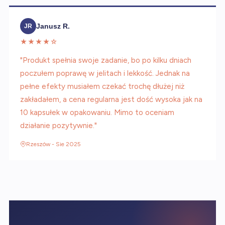
Janusz R.
JR
★★★★☆
"Produkt spełnia swoje zadanie, bo po kilku dniach
poczułem poprawę w jelitach i lekkość. Jednak na
pełne efekty musiałem czekać trochę dłużej niż
zakładałem, a cena regularna jest dość wysoka jak na
10 kapsułek w opakowaniu. Mimo to oceniam
działanie pozytywnie."
Rzeszów - Sie 2025