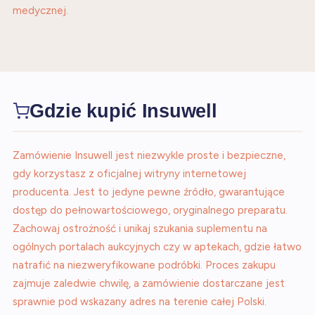
medycznej.
Gdzie kupić Insuwell
Zamówienie Insuwell jest niezwykle proste i bezpieczne,
gdy korzystasz z oficjalnej witryny internetowej
producenta. Jest to jedyne pewne źródło, gwarantujące
dostęp do pełnowartościowego, oryginalnego preparatu.
Zachowaj ostrożność i unikaj szukania suplementu na
ogólnych portalach aukcyjnych czy w aptekach, gdzie łatwo
natrafić na niezweryfikowane podróbki. Proces zakupu
zajmuje zaledwie chwilę, a zamówienie dostarczane jest
sprawnie pod wskazany adres na terenie całej Polski.