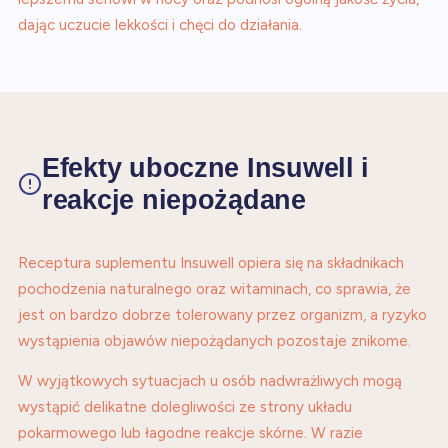
dając uczucie lekkości i chęci do działania.
Efekty uboczne Insuwell i
reakcje niepożądane
Receptura suplementu Insuwell opiera się na składnikach
pochodzenia naturalnego oraz witaminach, co sprawia, że
jest on bardzo dobrze tolerowany przez organizm, a ryzyko
wystąpienia objawów niepożądanych pozostaje znikome.
W wyjątkowych sytuacjach u osób nadwrażliwych mogą
wystąpić delikatne dolegliwości ze strony układu
pokarmowego lub łagodne reakcje skórne. W razie