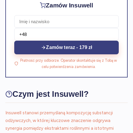
Zamów Insuwell
Zamów teraz - 179 zł
Płatność przy odbiorze. Operator skontaktuje się z Tobą w
celu potwierdzenia zamówienia.
Czym jest Insuwell?
Insuwell stanowi przemyślaną kompozycję substancji
odżywczych, w której kluczowe znaczenie odgrywa
synergia pomiędzy ekstraktami roślinnymi a istotnymi