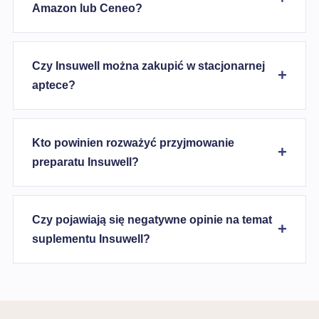
Amazon lub Ceneo?
Czy Insuwell można zakupić w stacjonarnej
aptece?
Kto powinien rozważyć przyjmowanie
preparatu Insuwell?
Czy pojawiają się negatywne opinie na temat
suplementu Insuwell?