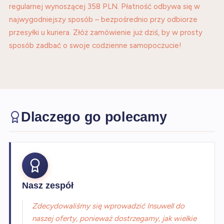
regularnej wynoszącej 358 PLN. Płatność odbywa się w
najwygodniejszy sposób – bezpośrednio przy odbiorze
przesyłki u kuriera. Złóż zamówienie już dziś, by w prosty
sposób zadbać o swoje codzienne samopoczucie!
Dlaczego go polecamy
Nasz zespół
Zdecydowaliśmy się wprowadzić Insuwell do
naszej oferty, ponieważ dostrzegamy, jak wielkie