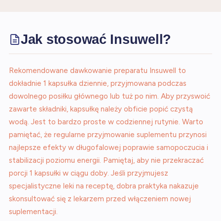
Jak stosować Insuwell?
Rekomendowane dawkowanie preparatu Insuwell to
dokładnie 1 kapsułka dziennie, przyjmowana podczas
dowolnego posiłku głównego lub tuż po nim. Aby przyswoić
zawarte składniki, kapsułkę należy obficie popić czystą
wodą. Jest to bardzo proste w codziennej rutynie. Warto
pamiętać, że regularne przyjmowanie suplementu przynosi
najlepsze efekty w długofalowej poprawie samopoczucia i
stabilizacji poziomu energii. Pamiętaj, aby nie przekraczać
porcji 1 kapsułki w ciągu doby. Jeśli przyjmujesz
specjalistyczne leki na receptę, dobra praktyka nakazuje
skonsultować się z lekarzem przed włączeniem nowej
suplementacji.