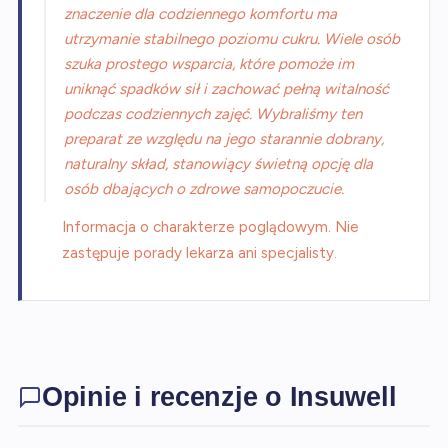
znaczenie dla codziennego komfortu ma
utrzymanie stabilnego poziomu cukru. Wiele osób
szuka prostego wsparcia, które pomoże im
uniknąć spadków sił i zachować pełną witalność
podczas codziennych zajęć. Wybraliśmy ten
preparat ze względu na jego starannie dobrany,
naturalny skład, stanowiący świetną opcję dla
osób dbających o zdrowe samopoczucie.
Informacja o charakterze poglądowym. Nie
zastępuje porady lekarza ani specjalisty.
Opinie i recenzje o Insuwell