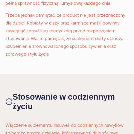
pełną sprawność fizyczną i umysłową każdego dnia.
Trzeba jednak pamiętać, że produkt nie jest przeznaczony
dla dzieci. Kobiety w ciąży oraz karmiące matki powinny
zasięgnąć konsultacji medycznej przed rozpoczęciem
stosowania. Warto pamiętać, że suplement diety stanowi
uzupełnienie zrównoważonego sposobu żywienia oraz
zdrowego stylu życia.
Stosowanie w codziennym
życiu
Włączenie suplementu Insuwell do codziennych nawyków
to bardzo proste działanie, które przynosi długofalowe