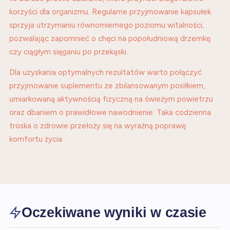
korzyści dla organizmu. Regularne przyjmowanie kapsułek
sprzyja utrzymaniu równomiernego poziomu witalności,
pozwalając zapomnieć o chęci na popołudniową drzemkę
czy ciągłym sięganiu po przekąski.
Dla uzyskania optymalnych rezultatów warto połączyć
przyjmowanie suplementu ze zbilansowanym posiłkiem,
umiarkowaną aktywnością fizyczną na świeżym powietrzu
oraz dbaniem o prawidłowe nawodnienie. Taka codzienna
troska o zdrowie przełoży się na wyraźną poprawę
komfortu życia.
Oczekiwane wyniki w czasie