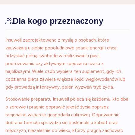
Dla kogo przeznaczony
Insuwell zaprojektowano z myślą o osobach, które
zauważają u siebie popołudniowe spadki energii i chcą
odzyskać pełną swobodę w realizowaniu pasji,
podróżowaniu czy aktywnym spędzaniu czasu z
najbliższymi. Wiele osób wybiera ten suplement, gdy ich
codzienna dieta zawiera większe ilości węglowodanów lub
gdy prowadzą intensywny, pełen wyzwań tryb życia.
Stosowanie preparatu Insuwell poleca się każdemu, kto dba
o zdrowie i pragnie poprawić jakość życia poprzez
racjonalne wsparcie gospodarki cukrowej. Odpowiednio
dobrana formuła sprawdza się doskonale u kobiet oraz
mężczyzn, niezależnie od wieku, którzy pragną zachować