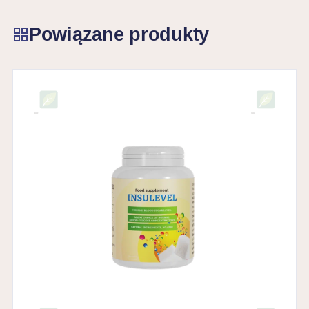
Powiązane produkty