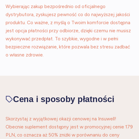
Wybierając zakup bezpośrednio od oficjalnego
dystrybutora, zyskujesz pewność co do najwyższej jakości
produktu. Co ważne, z myślą o Twoim komforcie dostępna
jest opcja płatności przy odbiorze, dzięki czemu nie musisz
wykonywać przedpłat. To szybkie, wygodne i w pełni
bezpieczne rozwiązanie, które pozwala bez stresu zadbać
o własne zdrowie.
Cena i sposoby płatności
Skorzystaj z wyjątkowej okazji cenowej na Insuwell!
Obecnie suplement dostępny jest w promocyjnej cenie 179
PLN, co oznacza aż 50% zniżki w porównaniu do ceny