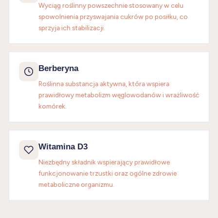
Wyciąg roślinny powszechnie stosowany w celu
spowolnienia przyswajania cukrów po posiłku, co
sprzyja ich stabilizacji.
Berberyna
Roślinna substancja aktywna, która wspiera
prawidłowy metabolizm węglowodanów i wrażliwość
komórek.
Witamina D3
Niezbędny składnik wspierający prawidłowe
funkcjonowanie trzustki oraz ogólne zdrowie
metaboliczne organizmu.