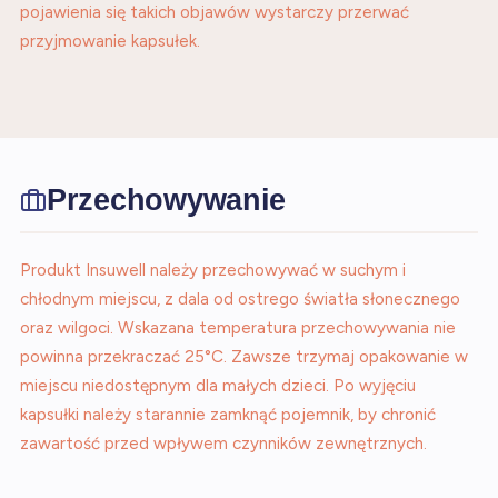
pojawienia się takich objawów wystarczy przerwać
przyjmowanie kapsułek.
Przechowywanie
Produkt Insuwell należy przechowywać w suchym i
chłodnym miejscu, z dala od ostrego światła słonecznego
oraz wilgoci. Wskazana temperatura przechowywania nie
powinna przekraczać 25°C. Zawsze trzymaj opakowanie w
miejscu niedostępnym dla małych dzieci. Po wyjęciu
kapsułki należy starannie zamknąć pojemnik, by chronić
zawartość przed wpływem czynników zewnętrznych.