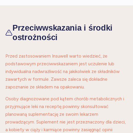
Przeciwwskazania i środki
ostrożności
Przed zastosowaniem Insuwell warto wiedzieć, że
podstawowym przeciwwskazaniem jest uczulenie lub
indywidualna nadwrażliwość na jakikolwiek ze składników
zawartych w formule. Zawsze zaleca się dokładne
zapoznanie ze składem na opakowaniu.
Osoby diagnozowane pod kątem chorób metabolicznych i
przyjmujące leki na receptę powinny skonsultować
planowaną suplementację ze swoim lekarzem
prowadzącym. Suplement nie jest przeznaczony dla dzieci,
a kobiety w ciąży i karmiące powinny zasięgnąć opinii