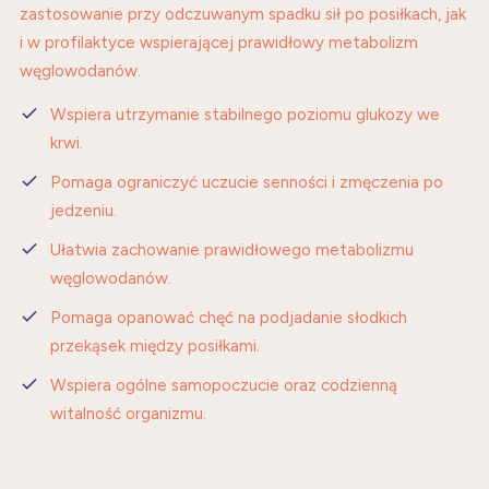
zastosowanie przy odczuwanym spadku sił po posiłkach, jak
i w profilaktyce wspierającej prawidłowy metabolizm
węglowodanów.
Wspiera utrzymanie stabilnego poziomu glukozy we
krwi.
Pomaga ograniczyć uczucie senności i zmęczenia po
jedzeniu.
Ułatwia zachowanie prawidłowego metabolizmu
węglowodanów.
Pomaga opanować chęć na podjadanie słodkich
przekąsek między posiłkami.
Wspiera ogólne samopoczucie oraz codzienną
witalność organizmu.