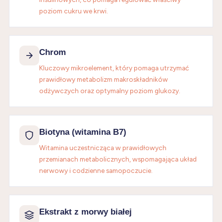
poziom cukru we krwi.
Chrom
Kluczowy mikroelement, który pomaga utrzymać
prawidłowy metabolizm makroskładników
odżywczych oraz optymalny poziom glukozy.
Biotyna (witamina B7)
Witamina uczestnicząca w prawidłowych
przemianach metabolicznych, wspomagająca układ
nerwowy i codzienne samopoczucie.
Ekstrakt z morwy białej