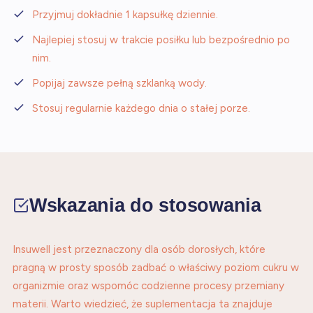
Przyjmuj dokładnie 1 kapsułkę dziennie.
Najlepiej stosuj w trakcie posiłku lub bezpośrednio po
nim.
Popijaj zawsze pełną szklanką wody.
Stosuj regularnie każdego dnia o stałej porze.
Wskazania do stosowania
Insuwell jest przeznaczony dla osób dorosłych, które
pragną w prosty sposób zadbać o właściwy poziom cukru w
organizmie oraz wspomóc codzienne procesy przemiany
materii. Warto wiedzieć, że suplementacja ta znajduje