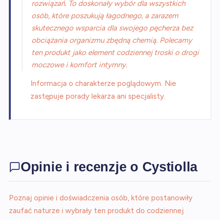
rozwiązań. To doskonały wybór dla wszystkich
osób, które poszukują łagodnego, a zarazem
skutecznego wsparcia dla swojego pęcherza bez
obciążania organizmu zbędną chemią. Polecamy
ten produkt jako element codziennej troski o drogi
moczowe i komfort intymny.
Informacja o charakterze poglądowym. Nie
zastępuje porady lekarza ani specjalisty.
Opinie i recenzje o Cystiolla
Poznaj opinie i doświadczenia osób, które postanowiły
zaufać naturze i wybrały ten produkt do codziennej