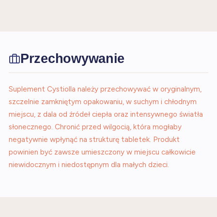
Przechowywanie
Suplement Cystiolla należy przechowywać w oryginalnym,
szczelnie zamkniętym opakowaniu, w suchym i chłodnym
miejscu, z dala od źródeł ciepła oraz intensywnego światła
słonecznego. Chronić przed wilgocią, która mogłaby
negatywnie wpłynąć na strukturę tabletek. Produkt
powinien być zawsze umieszczony w miejscu całkowicie
niewidocznym i niedostępnym dla małych dzieci.