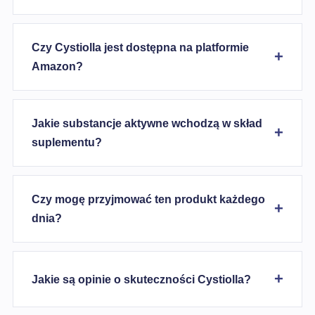
Czy Cystiolla jest dostępna na platformie
Amazon?
Jakie substancje aktywne wchodzą w skład
suplementu?
Czy mogę przyjmować ten produkt każdego
dnia?
Jakie są opinie o skuteczności Cystiolla?