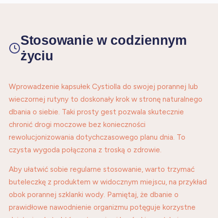
Stosowanie w codziennym
życiu
Wprowadzenie kapsułek Cystiolla do swojej porannej lub
wieczornej rutyny to doskonały krok w stronę naturalnego
dbania o siebie. Taki prosty gest pozwala skutecznie
chronić drogi moczowe bez konieczności
rewolucjonizowania dotychczasowego planu dnia. To
czysta wygoda połączona z troską o zdrowie.
Aby ułatwić sobie regularne stosowanie, warto trzymać
buteleczkę z produktem w widocznym miejscu, na przykład
obok porannej szklanki wody. Pamiętaj, że dbanie o
prawidłowe nawodnienie organizmu potęguje korzystne