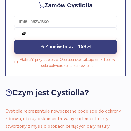
Zamów Cystiolla
Zamów teraz - 159 zł
Płatność przy odbiorze. Operator skontaktuje się z Tobą w
celu potwierdzenia zamówienia.
Czym jest Cystiolla?
Cystiolla reprezentuje nowoczesne podejście do ochrony
zdrowia, oferując skoncentrowany suplement diety
stworzony z myślą o osobach ceniących dary natury.