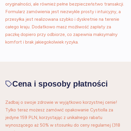
oryginalności, ale również pełne bezpieczeństwo transakcji.
Formularz zamówienia jest niezwykle prosty i intuicyjny, a
przesyłka jest realizowana szybko i dyskretnie na terenie
całego kraju. Dodatkowo masz możliwość zapłaty za
paczkę dopiero przy odbiorze, co zapewnia maksymalny
komfort i brak jakiegokolwiek ryzyka.
Cena i sposoby płatności
Zadbaj o swoje zdrowie w wyjątkowo korzystnej cenie!
Tylko teraz możesz zamówić opakowanie Cystiolla za
jedyne 159 PLN, korzystając z unikalnego rabatu
wynoszącego aż 50% w stosunku do ceny regularnej (318