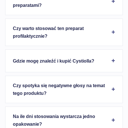
preparatami?
Czy warto stosować ten preparat
profilaktycznie?
Gdzie mogę znaleźć i kupić Cystiolla?
Czy spotyka się negatywne głosy na temat
tego produktu?
Na ile dni stosowania wystarcza jedno
opakowanie?