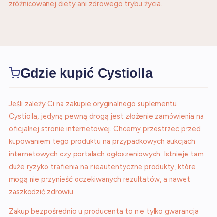
zróżnicowanej diety ani zdrowego trybu życia.
Gdzie kupić Cystiolla
Jeśli zależy Ci na zakupie oryginalnego suplementu
Cystiolla, jedyną pewną drogą jest złożenie zamówienia na
oficjalnej stronie internetowej. Chcemy przestrzec przed
kupowaniem tego produktu na przypadkowych aukcjach
internetowych czy portalach ogłoszeniowych. Istnieje tam
duże ryzyko trafienia na nieautentyczne produkty, które
mogą nie przynieść oczekiwanych rezultatów, a nawet
zaszkodzić zdrowiu.
Zakup bezpośrednio u producenta to nie tylko gwarancja