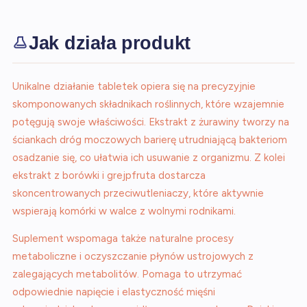
Jak działa produkt
Unikalne działanie tabletek opiera się na precyzyjnie
skomponowanych składnikach roślinnych, które wzajemnie
potęgują swoje właściwości. Ekstrakt z żurawiny tworzy na
ściankach dróg moczowych barierę utrudniającą bakteriom
osadzanie się, co ułatwia ich usuwanie z organizmu. Z kolei
ekstrakt z borówki i grejpfruta dostarcza
skoncentrowanych przeciwutleniaczy, które aktywnie
wspierają komórki w walce z wolnymi rodnikami.
Suplement wspomaga także naturalne procesy
metaboliczne i oczyszczanie płynów ustrojowych z
zalegających metabolitów. Pomaga to utrzymać
odpowiednie napięcie i elastyczność mięśni