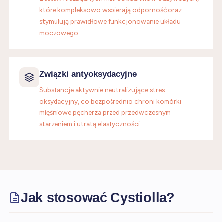
które kompleksowo wspierają odporność oraz
stymulują prawidłowe funkcjonowanie układu
moczowego.
Związki antyoksydacyjne
Substancje aktywnie neutralizujące stres
oksydacyjny, co bezpośrednio chroni komórki
mięśniowe pęcherza przed przedwczesnym
starzeniem i utratą elastyczności.
Jak stosować Cystiolla?