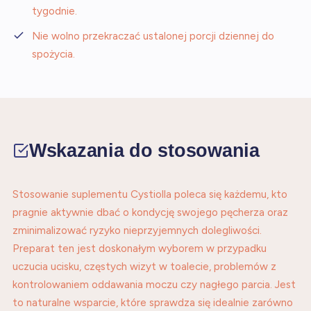
tygodnie.
Nie wolno przekraczać ustalonej porcji dziennej do
spożycia.
Wskazania do stosowania
Stosowanie suplementu Cystiolla poleca się każdemu, kto
pragnie aktywnie dbać o kondycję swojego pęcherza oraz
zminimalizować ryzyko nieprzyjemnych dolegliwości.
Preparat ten jest doskonałym wyborem w przypadku
uczucia ucisku, częstych wizyt w toalecie, problemów z
kontrolowaniem oddawania moczu czy nagłego parcia. Jest
to naturalne wsparcie, które sprawdza się idealnie zarówno