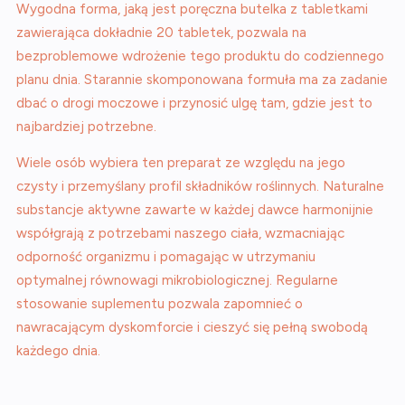
Wygodna forma, jaką jest poręczna butelka z tabletkami
zawierająca dokładnie 20 tabletek, pozwala na
bezproblemowe wdrożenie tego produktu do codziennego
planu dnia. Starannie skomponowana formuła ma za zadanie
dbać o drogi moczowe i przynosić ulgę tam, gdzie jest to
najbardziej potrzebne.
Wiele osób wybiera ten preparat ze względu na jego
czysty i przemyślany profil składników roślinnych. Naturalne
substancje aktywne zawarte w każdej dawce harmonijnie
współgrają z potrzebami naszego ciała, wzmacniając
odporność organizmu i pomagając w utrzymaniu
optymalnej równowagi mikrobiologicznej. Regularne
stosowanie suplementu pozwala zapomnieć o
nawracającym dyskomforcie i cieszyć się pełną swobodą
każdego dnia.