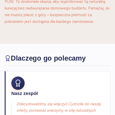
PLN). To doskonała okazja, aby wypróbować tę naturalną
kurację bez nadwyrężania domowego budżetu. Pamiętaj, że
nie musisz płacić z góry – bezpieczna płatność za
pobraniem jest dostępna dla każdego zamówienia.
Dlaczego go polecamy
Nasz zespół
Zdecydowaliśmy się włączyć Cystiolla do naszej
oferty, ponieważ wierzymy w siłę naturalnych