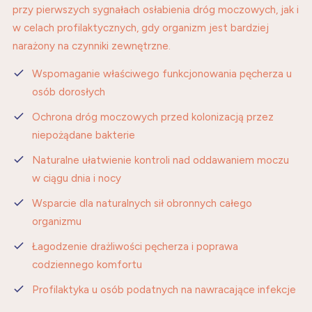
przy pierwszych sygnałach osłabienia dróg moczowych, jak i
w celach profilaktycznych, gdy organizm jest bardziej
narażony na czynniki zewnętrzne.
Wspomaganie właściwego funkcjonowania pęcherza u
osób dorosłych
Ochrona dróg moczowych przed kolonizacją przez
niepożądane bakterie
Naturalne ułatwienie kontroli nad oddawaniem moczu
w ciągu dnia i nocy
Wsparcie dla naturalnych sił obronnych całego
organizmu
Łagodzenie drażliwości pęcherza i poprawa
codziennego komfortu
Profilaktyka u osób podatnych na nawracające infekcje