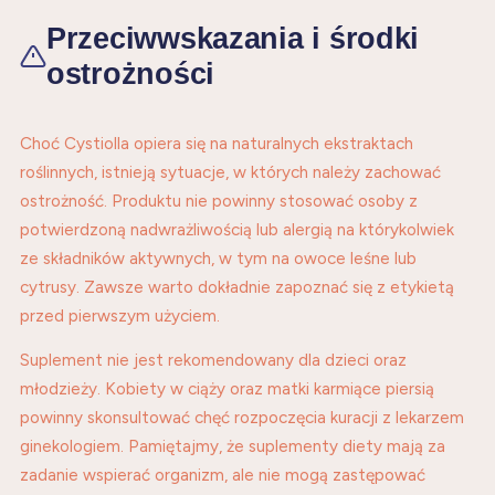
Przeciwwskazania i środki
ostrożności
Choć Cystiolla opiera się na naturalnych ekstraktach
roślinnych, istnieją sytuacje, w których należy zachować
ostrożność. Produktu nie powinny stosować osoby z
potwierdzoną nadwrażliwością lub alergią na którykolwiek
ze składników aktywnych, w tym na owoce leśne lub
cytrusy. Zawsze warto dokładnie zapoznać się z etykietą
przed pierwszym użyciem.
Suplement nie jest rekomendowany dla dzieci oraz
młodzieży. Kobiety w ciąży oraz matki karmiące piersią
powinny skonsultować chęć rozpoczęcia kuracji z lekarzem
ginekologiem. Pamiętajmy, że suplementy diety mają za
zadanie wspierać organizm, ale nie mogą zastępować