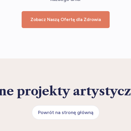
Zobacz Naszą Ofertę dla Zdrowia
ne projekty artystyc
Powrót na stronę główną