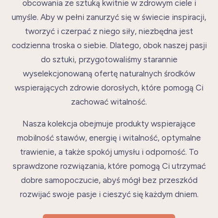
obcowania ze sztuką kwitnie w zdrowym ciele i
umyśle. Aby w pełni zanurzyć się w świecie inspiracji,
tworzyć i czerpać z niego siły, niezbędna jest
codzienna troska o siebie. Dlatego, obok naszej pasji
do sztuki, przygotowaliśmy starannie
wyselekcjonowaną ofertę naturalnych środków
wspierających zdrowie dorosłych, które pomogą Ci
zachować witalność.
Nasza kolekcja obejmuje produkty wspierające
mobilność stawów, energię i witalność, optymalne
trawienie, a także spokój umysłu i odporność. To
sprawdzone rozwiązania, które pomogą Ci utrzymać
dobre samopoczucie, abyś mógł bez przeszkód
rozwijać swoje pasje i cieszyć się każdym dniem.