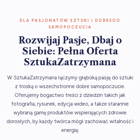
DLA PASJONATÓW SZTUKI I DOBREGO
SAMOPOCZUCIA
Rozwijaj Pasje, Dbaj o
Siebie: Pełna Oferta
SztukaZatrzymana
W SztukaZatrzymana łączymy głęboką pasję do sztuki
z troską o wszechstronne dobre samopoczucie.
Oferujemy bogactwo treści z dziedzin takich jak
fotografia, rysunek, edycja wideo, a także starannie
wybraną gamę produktów wspierających zdrowie
dorosłych, by każdy twórca mógł zachować witalność i
energię.