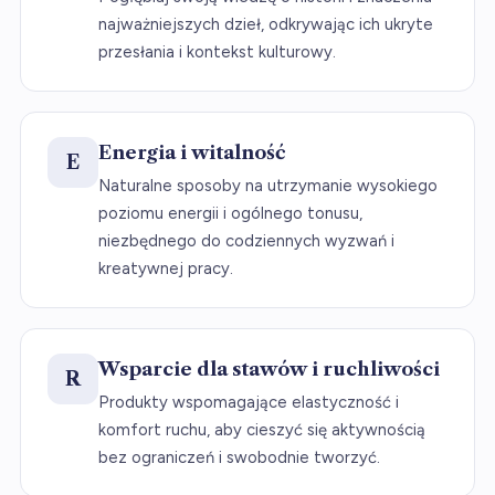
najważniejszych dzieł, odkrywając ich ukryte
przesłania i kontekst kulturowy.
Energia i witalność
E
Naturalne sposoby na utrzymanie wysokiego
poziomu energii i ogólnego tonusu,
niezbędnego do codziennych wyzwań i
kreatywnej pracy.
Wsparcie dla stawów i ruchliwości
R
Produkty wspomagające elastyczność i
komfort ruchu, aby cieszyć się aktywnością
bez ograniczeń i swobodnie tworzyć.